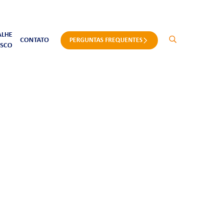
ALHE
CONTATO
PERGUNTAS FREQUENTES
SCO