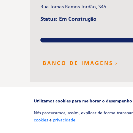
Rua Tomas Ramos Jordão, 345
Status: Em Construção
BANCO DE IMAGENS
Utilizamos cookies para melhorar o desempenho e 
Nós procuramos, assim, explicar de forma transpar
cookies
e
privacidade
.