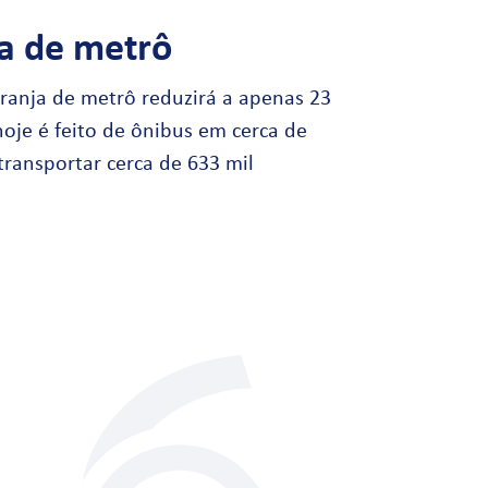
ja de metrô
ranja de metrô reduzirá a apenas 23
oje é feito de ônibus em cerca de
transportar cerca de 633 mil