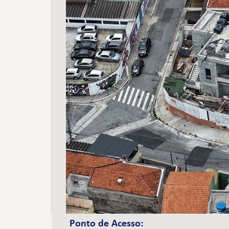
Ponto de Acesso: