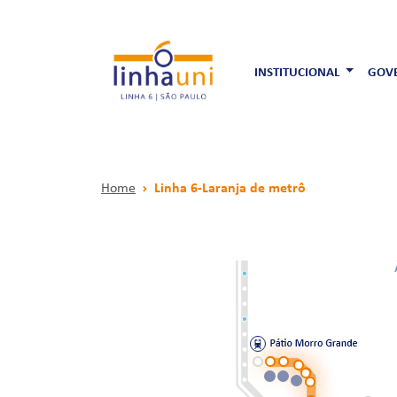
INSTITUCIONAL
GOVE
Home
Linha 6-Laranja de metrô