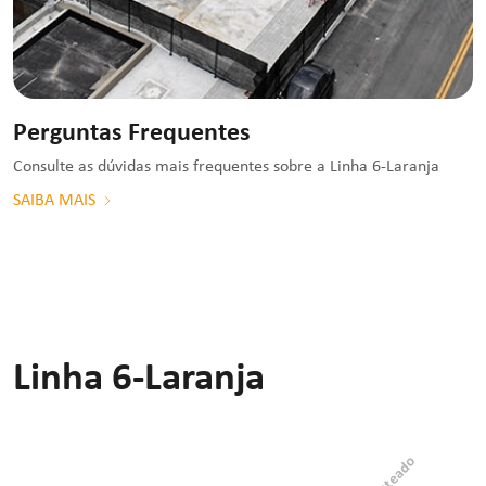
Perguntas Frequentes
Consulte as dúvidas mais frequentes sobre a Linha 6-Laranja
SAIBA MAIS
Linha 6-Laranja