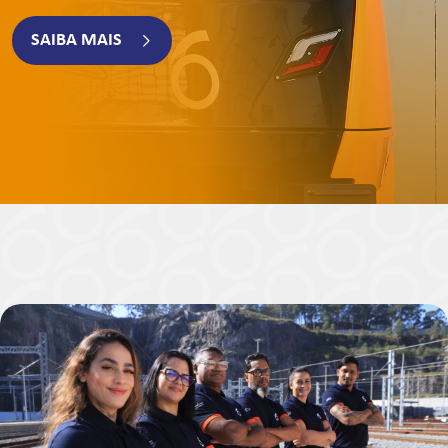
SAIBA MAIS