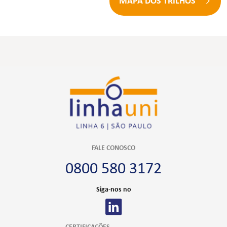
MAPA DOS TRILHOS
FALE CONOSCO
0800 580 3172
Siga-nos no