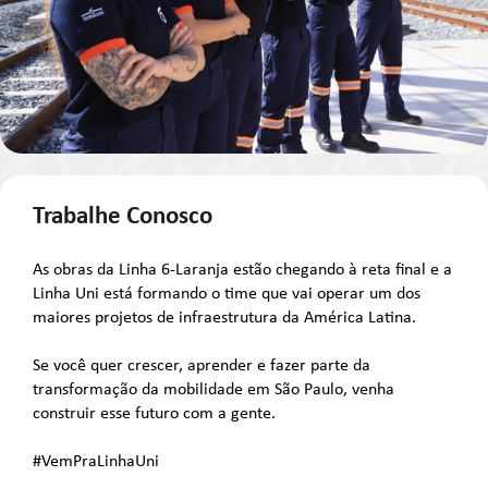
Trabalhe Conosco
As obras da Linha 6-Laranja estão chegando à reta final e a
Linha Uni está formando o time que vai operar um dos
maiores projetos de infraestrutura da América Latina.
Se você quer crescer, aprender e fazer parte da
transformação da mobilidade em São Paulo, venha
construir esse futuro com a gente.
#VemPraLinhaUni