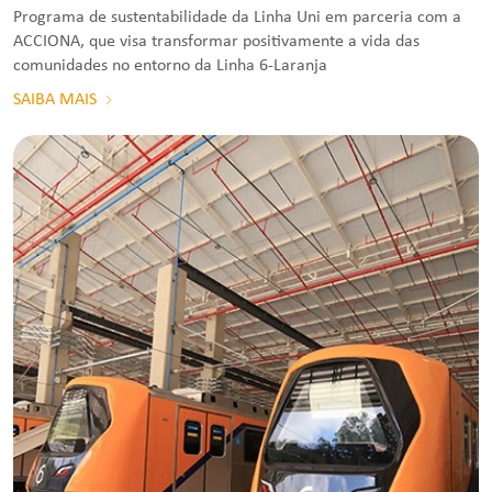
Programa de sustentabilidade da Linha Uni em parceria com a
ACCIONA, que visa transformar positivamente a vida das
comunidades no entorno da Linha 6-Laranja
SAIBA MAIS