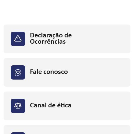
Declaração de
Ocorrências
Fale conosco
Canal de ética