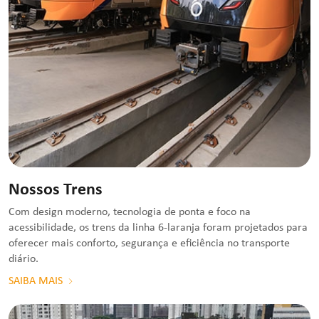
Nossos Trens
Com design moderno, tecnologia de ponta e foco na
acessibilidade, os trens da linha 6-laranja foram projetados para
oferecer mais conforto, segurança e eficiência no transporte
diário.
SAIBA MAIS