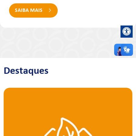
SAIBA MAIS
Destaques