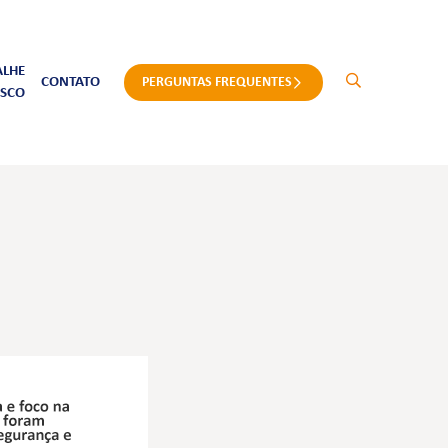
ALHE
CONTATO
PERGUNTAS FREQUENTES
SCO