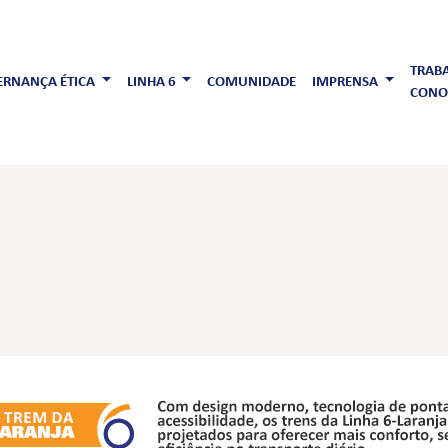
TRAB
RNANÇA ÉTICA
LINHA 6
COMUNIDADE
IMPRENSA
CONO