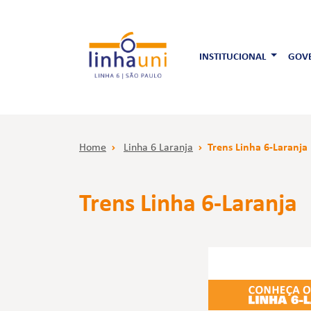
INSTITUCIONAL
GOVE
Home
Linha 6 Laranja
Trens Linha 6-Laranja
Trens Linha 6-Laranja