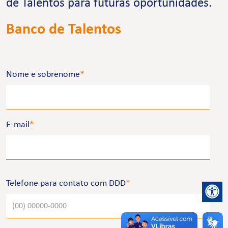
de Talentos para futuras oportunidades.
Banco de Talentos
Nome e sobrenome
*
E-mail
*
Telefone para contato com DDD
*