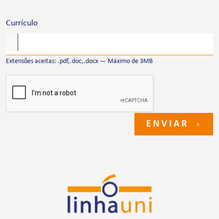
Currículo
Extensões aceitas: .pdf,.doc,.docx — Máximo de 3MB
ENVIAR