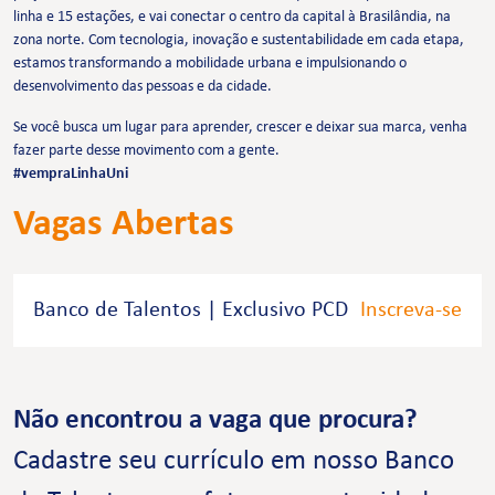
linha e 15 estações, e vai conectar o centro da capital à Brasilândia, na
zona norte. Com tecnologia, inovação e sustentabilidade em cada etapa,
estamos transformando a mobilidade urbana e impulsionando o
desenvolvimento das pessoas e da cidade.
Se você busca um lugar para aprender, crescer e deixar sua marca, venha
fazer parte desse movimento com a gente.
#vempraLinhaUni
Vagas Abertas
Banco de Talentos | Exclusivo PCD
Inscreva-se
Não encontrou a vaga que procura?
Cadastre seu currículo em nosso Banco