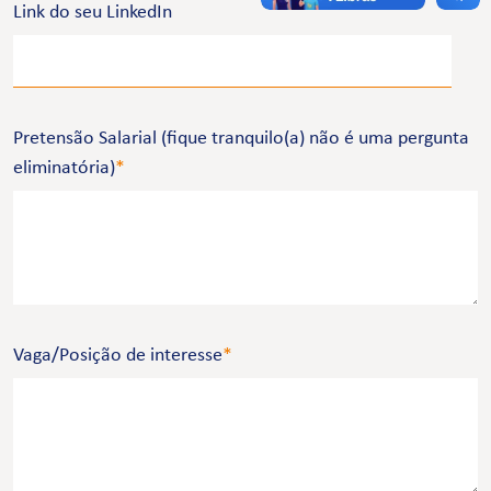
Link do seu LinkedIn
Pretensão Salarial (fique tranquilo(a) não é uma pergunta
eliminatória)
*
Vaga/Posição de interesse
*