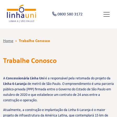
0800 580 3172
Home
Trabalhe Conosco
Trabalhe Conosco
A
Concessionária Linha Uni
é a responsável pela retomada do projeto da
Linha 6-Laranja
de metrô de São Paulo. O empreendimento é uma parceria
público-privada (PPP) firmada entre o Governo do Estado de São Paulo em
outubro de 2020 e que estabelece um contrato de 24 anos entre a
construção e operação.
Atualmente, a construção e implantação da Linha 6-Laranja é o maior
projeto de infraestrutura da América Latina, que contemplará 15 km de