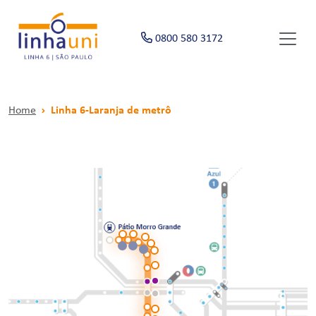
0800 580 3172
Home
Linha 6-Laranja de metrô