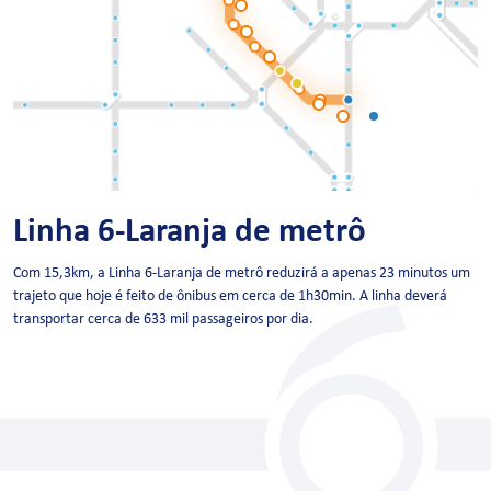
Linha 6-Laranja de metrô
Com 15,3km, a Linha 6-Laranja de metrô reduzirá a apenas 23 minutos um
trajeto que hoje é feito de ônibus em cerca de 1h30min. A linha deverá
transportar cerca de 633 mil passageiros por dia.