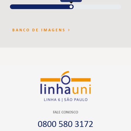
BANCO DE IMAGENS
FALE CONOSCO
0800 580 3172