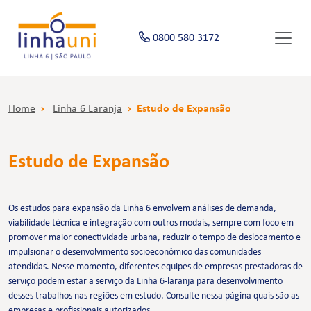
0800 580 3172
Home
Linha 6 Laranja
Estudo de Expansão
Estudo de Expansão
Os estudos para expansão da Linha 6 envolvem análises de demanda,
viabilidade técnica e integração com outros modais, sempre com foco em
promover maior conectividade urbana, reduzir o tempo de deslocamento e
impulsionar o desenvolvimento socioeconômico das comunidades
atendidas. Nesse momento, diferentes equipes de empresas prestadoras de
serviço podem estar a serviço da Linha 6-laranja para desenvolvimento
desses trabalhos nas regiões em estudo. Consulte nessa página quais são as
empresas e profissionais autorizados.