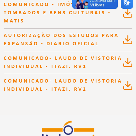
COMUNICADO - IMÓVEIS
TOMBADOS E BENS CULTURAIS -
MATIS
AUTORIZAÇÃO DOS ESTUDOS PARA
EXPANSÃO - DIARIO OFICIAL
COMUNICADO- LAUDO DE VISTORIA
INDIVIDUAL - ITAZI. RV1
COMUNICADO- LAUDO DE VISTORIA
INDIVIDUAL - ITAZI. RV2