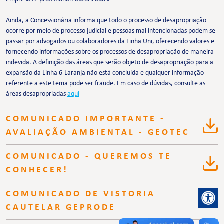
Ainda, a Concessionária informa que todo o processo de desapropriação
ocorre por meio de processo judicial e pessoas mal intencionadas podem se
passar por advogados ou colaboradores da Linha Uni, oferecendo valores e
fornecendo informações sobre os processos de desapropriação de maneira
indevida. A definição das áreas que serão objeto de desapropriação para a
expansão da Linha 6-Laranja não está concluída e qualquer informação
referente a este tema pode ser fraude. Em caso de dúvidas, consulte as
áreas desapropriadas
aqui
COMUNICADO IMPORTANTE -
AVALIAÇÃO AMBIENTAL - GEOTEC
COMUNICADO - QUEREMOS TE
CONHECER!
COMUNICADO DE VISTORIA
CAUTELAR GEPRODE