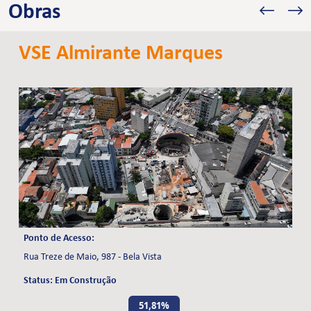
Obras
VSE Almirante Marques
Ponto de Acesso:
Rua Treze de Maio, 987 - Bela Vista
Status: Em Construção
51,81%