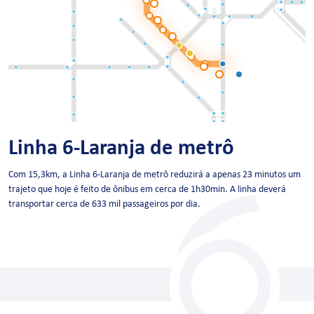
Linha 6-Laranja de metrô
Com 15,3km, a Linha 6-Laranja de metrô reduzirá a apenas 23 minutos um
trajeto que hoje é feito de ônibus em cerca de 1h30min. A linha deverá
transportar cerca de 633 mil passageiros por dia.