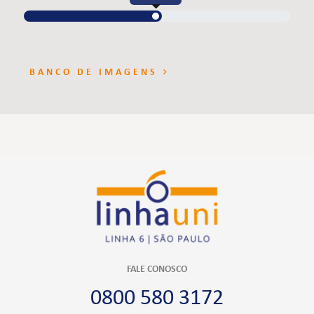
BANCO DE IMAGENS
FALE CONOSCO
0800 580 3172