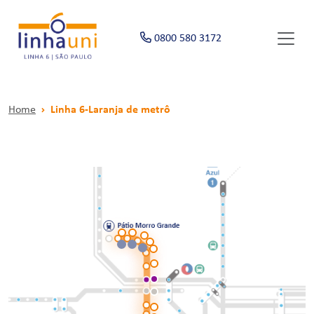
0800 580 3172
Home
Linha 6-Laranja de metrô