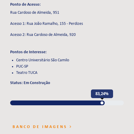
Ponto de Acesso:
Rua Cardoso de Almeida, 951
Acesso 1: Rua João Ramalho, 155 - Perdizes
Acesso 2: Rua Cardoso de Almeida, 920
Pontos de Interesse:
Centro Universitário São Camilo
PUC-SP
Teatro TUCA
Status: Em Construção
83,24%
BANCO DE IMAGENS