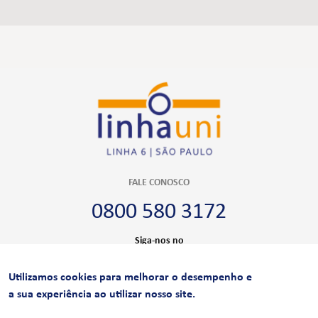
FALE CONOSCO
0800 580 3172
Siga-nos no
Utilizamos cookies para melhorar o desempenho e
CERTIFICAÇÕES
a sua experiência ao utilizar nosso site.