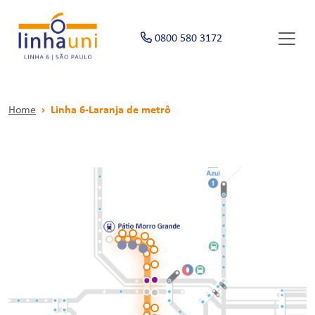
0800 580 3172
Home
Linha 6-Laranja de metrô