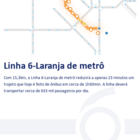
Linha 6-Laranja de metrô
Com 15,3km, a Linha 6-Laranja de metrô reduzirá a apenas 23 minutos um
trajeto que hoje é feito de ônibus em cerca de 1h30min. A linha deverá
transportar cerca de 633 mil passageiros por dia.