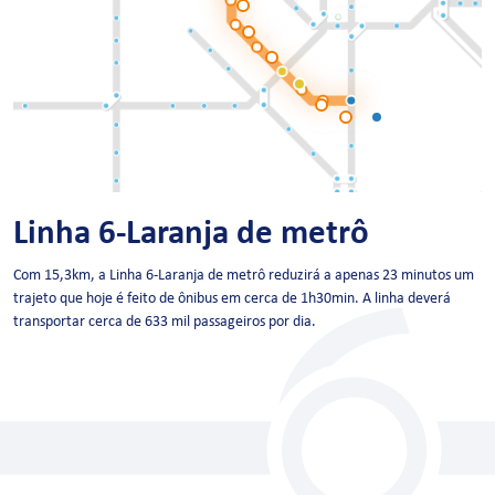
Linha 6-Laranja de metrô
Com 15,3km, a Linha 6-Laranja de metrô reduzirá a apenas 23 minutos um
trajeto que hoje é feito de ônibus em cerca de 1h30min. A linha deverá
transportar cerca de 633 mil passageiros por dia.