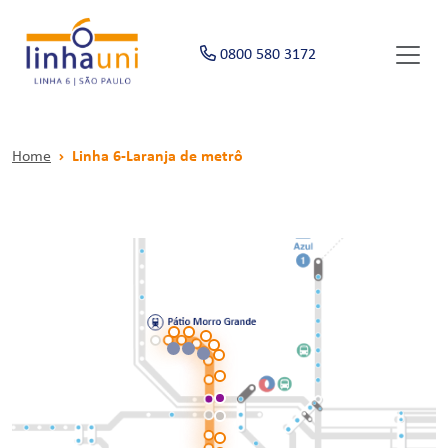
0800 580 3172
Home
Linha 6-Laranja de metrô