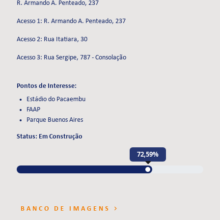
R. Armando A. Penteado, 237
Acesso 1: R. Armando A. Penteado, 237
Acesso 2: Rua Itatiara, 30
Acesso 3: Rua Sergipe, 787 - Consolação
Pontos de Interesse:
Estádio do Pacaembu
FAAP
Parque Buenos Aires
Status: Em Construção
72,59%
BANCO DE IMAGENS