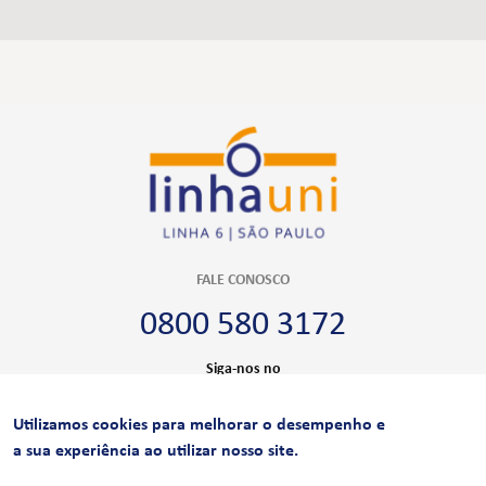
FALE CONOSCO
0800 580 3172
Siga-nos no
Utilizamos cookies para melhorar o desempenho e
CERTIFICAÇÕES
a sua experiência ao utilizar nosso site.