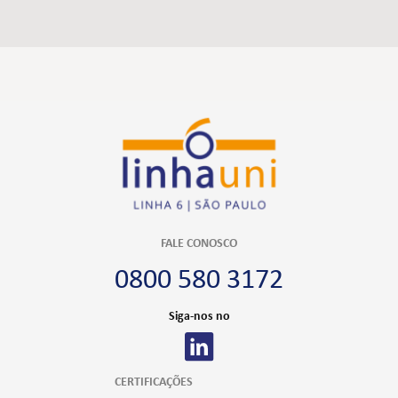
FALE CONOSCO
0800 580 3172
Siga-nos no
CERTIFICAÇÕES