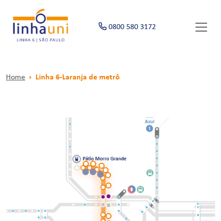
0800 580 3172
Home
Linha 6-Laranja de metrô