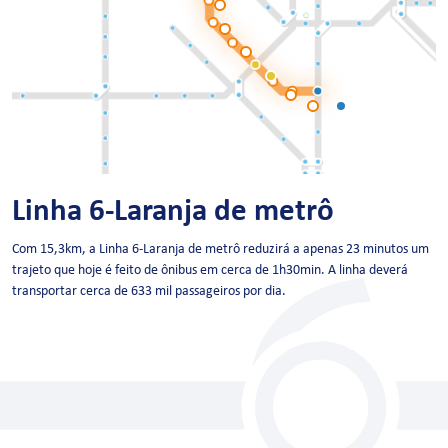
Linha 6-Laranja de metrô
Com 15,3km, a Linha 6-Laranja de metrô reduzirá a apenas 23 minutos um
trajeto que hoje é feito de ônibus em cerca de 1h30min. A linha deverá
transportar cerca de 633 mil passageiros por dia.