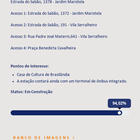
Estrada do Sabão, 1378 - Jardim Maristela
Acesso 1: Estrada do Sabão, 1372 - Jardim Maristela
Acesso 2: Estrada do Sabão, 191 - Vila Serralheiro
Acesso 3: Rua Padre José Materni,641 - Vila Serralheiro
Acesso 4: Praça Benedicta Cavalheira
Pontos de Interesse:
Casa de Cultura de Brasilândia
A estação contará ainda com um terminal de ônibus integrado.
Status: Em Construção
94,02%
BANCO DE IMAGENS