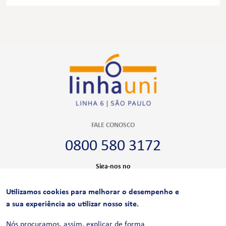
FALE CONOSCO
0800 580 3172
Siga-nos no
Utilizamos cookies para melhorar o desempenho e
CERTIFICAÇÕES
a sua experiência ao utilizar nosso site.
Nós procuramos, assim, explicar de forma