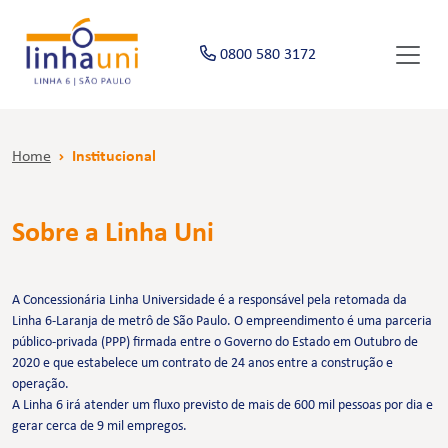
0800 580 3172
Home
Institucional
Sobre a Linha Uni
A Concessionária Linha Universidade é a responsável pela retomada da
Linha 6-Laranja de metrô de São Paulo. O empreendimento é uma parceria
público-privada (PPP) firmada entre o Governo do Estado em Outubro de
2020 e que estabelece um contrato de 24 anos entre a construção e
operação.
A Linha 6 irá atender um fluxo previsto de mais de 600 mil pessoas por dia e
gerar cerca de 9 mil empregos.