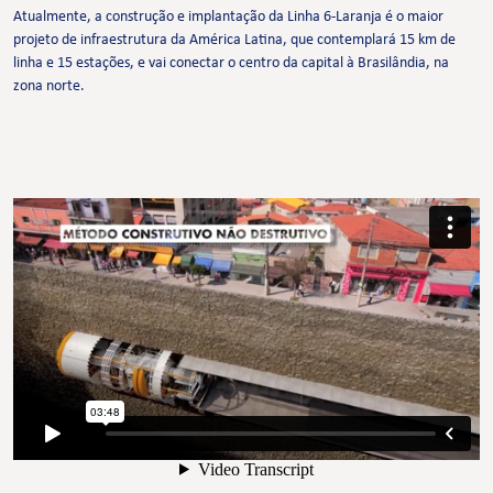
Atualmente, a construção e implantação da Linha 6-Laranja é o maior
projeto de infraestrutura da América Latina, que contemplará 15 km de
linha e 15 estações, e vai conectar o centro da capital à Brasilândia, na
zona norte.