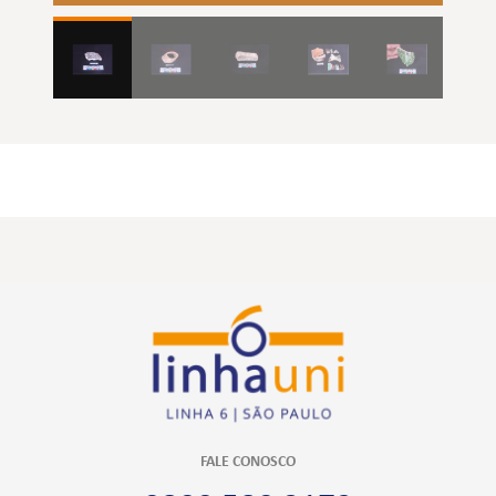
FALE CONOSCO