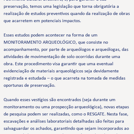
preservação, temos uma legislação que torna obrigatória a
realização de estudos preventivos quando da realização de obras
que acarretem em potenciais impactos.
Esses estudos podem acontecer na forma de um
MONITORAMENTO ARQUEOLÓGICO, que consiste no
acompanhamento, por parte de arqueólogos e arqueólogas, das
atividades de movimentação de solo ocorridas durante uma
obra. Este procedimento visa garantir que uma eventual
evidenciação de materiais arqueológicos seja devidamente
registrada e estudada – o que acarreta na tomada de medidas
oportunas de preservação.
Quando esses vestígios são encontrados (seja durante um
monitoramento ou uma prospecção arqueológica), novas etapas
de pesquisa podem ser realizadas, como o RESGATE. Nesta fase,
escavações e análises laboratoriais detalhadas são feitas para
salvaguardar os achados, garantindo que sejam incorporados ao