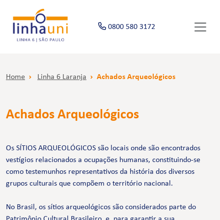
0800 580 3172
Home
Linha 6 Laranja
Achados Arqueológicos
Achados Arqueológicos
Os SÍTIOS ARQUEOLÓGICOS são locais onde são encontrados
vestígios relacionados a ocupações humanas, constituindo-se
como testemunhos representativos da história dos diversos
grupos culturais que compõem o território nacional.
No Brasil, os sítios arqueológicos são considerados parte do
Patrimônio Cultural Brasileiro, e, para garantir a sua