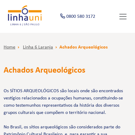
0800 580 3172
Home
Linha 6 Laranja
Achados Arqueológicos
Achados Arqueológicos
Os SÍTIOS ARQUEOLÓGICOS são locais onde são encontrados
vestígios relacionados a ocupações humanas, constituindo-se
como testemunhos representativos da história dos diversos
grupos culturais que compõem o território nacional.
No Brasil, os sítios arqueológicos são considerados parte do
Patrimônio Cultural Brasileiro, e, para garantir a sua