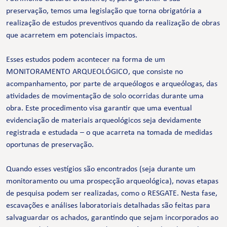
preservação, temos uma legislação que torna obrigatória a
realização de estudos preventivos quando da realização de obras
que acarretem em potenciais impactos.
Esses estudos podem acontecer na forma de um
MONITORAMENTO ARQUEOLÓGICO, que consiste no
acompanhamento, por parte de arqueólogos e arqueólogas, das
atividades de movimentação de solo ocorridas durante uma
obra. Este procedimento visa garantir que uma eventual
evidenciação de materiais arqueológicos seja devidamente
registrada e estudada – o que acarreta na tomada de medidas
oportunas de preservação.
Quando esses vestígios são encontrados (seja durante um
monitoramento ou uma prospecção arqueológica), novas etapas
de pesquisa podem ser realizadas, como o RESGATE. Nesta fase,
escavações e análises laboratoriais detalhadas são feitas para
salvaguardar os achados, garantindo que sejam incorporados ao