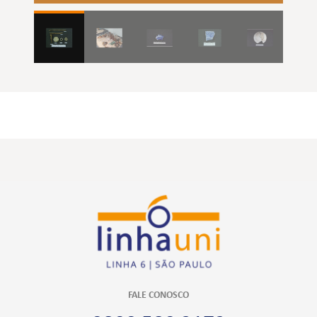
FALE CONOSCO