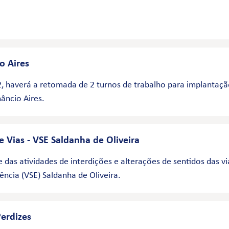
o Aires
, haverá a retomada de 2 turnos de trabalho para implantaçã
âncio Aires.
e Vias - VSE Saldanha de Oliveira
 das atividades de interdições e alterações de sentidos das v
ência (VSE) Saldanha de Oliveira.
erdizes