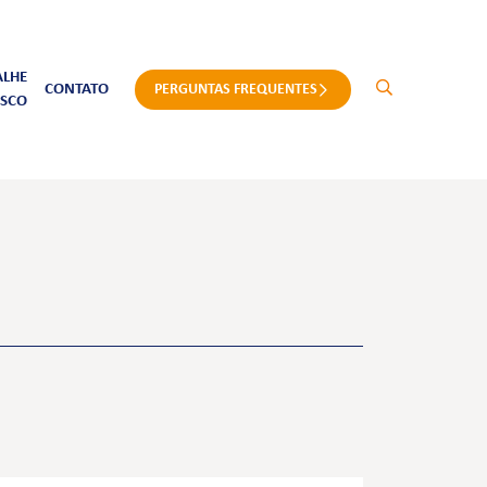
ALHE
CONTATO
PERGUNTAS FREQUENTES
SCO