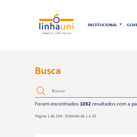
INSTITUCIONAL
GOVE
Busca
Foram encontrados
1032
resultados com a pa
Página 1 de 104 - Exibindo de 1 a 10