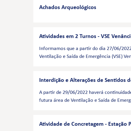
Achados Arqueológicos
Atividades em 2 Turnos - VSE Venânci
Informamos que a partir do dia 27/06/2022
Ventilação e Saída de Emergência (VSE) Ven
Interdição e Alterações de Sentidos d
A partir de 29/06/2022 haverá continuidade
futura área de Ventilação e Saída de Emerg
Atividade de Concretagem - Estação P