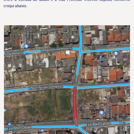
croqui abaixo.