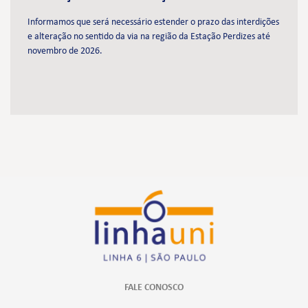
Informamos que será necessário estender o prazo das interdições
e alteração no sentido da via na região da Estação Perdizes até
novembro de 2026.
FALE CONOSCO