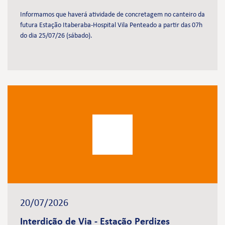
Informamos que haverá atividade de concretagem no canteiro da
futura Estação Itaberaba-Hospital Vila Penteado a partir das 07h
do dia 25/07/26 (sábado).
20/07/2026
Interdição de Via - Estação Perdizes