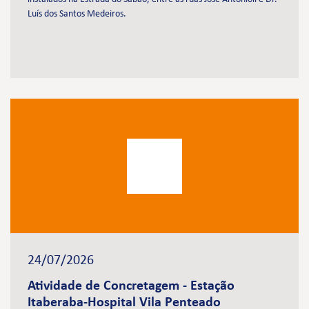
Luís dos Santos Medeiros.
24/07/2026
Atividade de Concretagem - Estação
Itaberaba-Hospital Vila Penteado