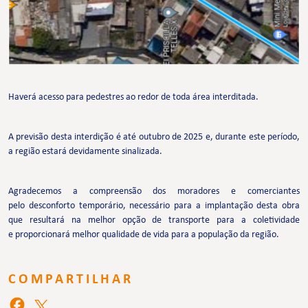
Haverá acesso para pedestres ao redor de toda área interditada.
A previsão desta interdição é até outubro de 2025 e, durante este período,
a região estará devidamente sinalizada.
Agradecemos a compreensão dos moradores e comerciantes
pelo desconforto temporário, necessário para a implantação desta obra
que resultará na melhor opção de transporte para a coletividade
e proporcionará melhor qualidade de vida para a população da região.
COMPARTILHAR