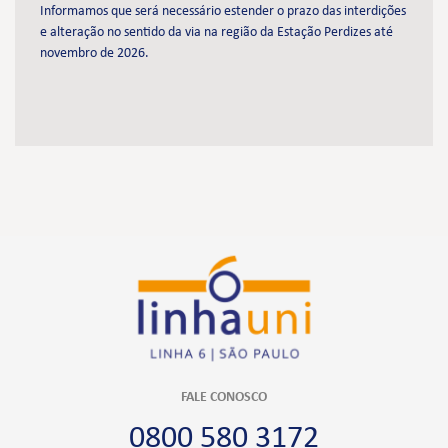
Informamos que será necessário estender o prazo das interdições
e alteração no sentido da via na região da Estação Perdizes até
novembro de 2026.
FALE CONOSCO
0800 580 3172