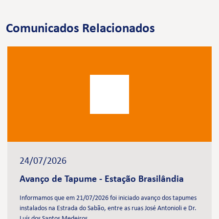
Comunicados Relacionados
24/07/2026
Avanço de Tapume - Estação Brasilândia
Informamos que em 21/07/2026 foi iniciado avanço dos tapumes
instalados na Estrada do Sabão, entre as ruas José Antonioli e Dr.
Luís dos Santos Medeiros.