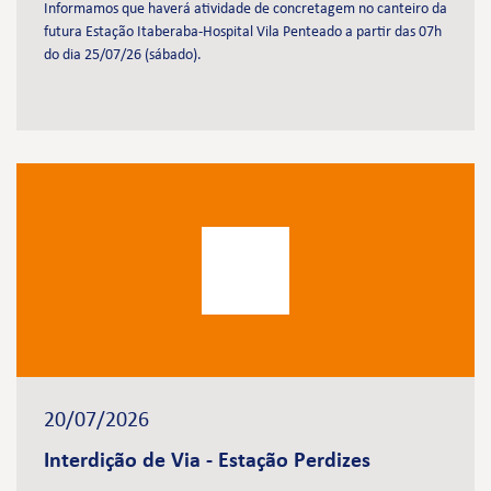
Informamos que haverá atividade de concretagem no canteiro da
futura Estação Itaberaba-Hospital Vila Penteado a partir das 07h
do dia 25/07/26 (sábado).
20/07/2026
Interdição de Via - Estação Perdizes