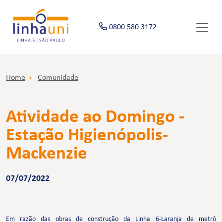
0800 580 3172
Home
Comunidade
Atividade ao Domingo -
Estação Higienópolis-
Mackenzie
07/07/2022
Em razão das obras de construção da Linha 6-Laranja de metrô