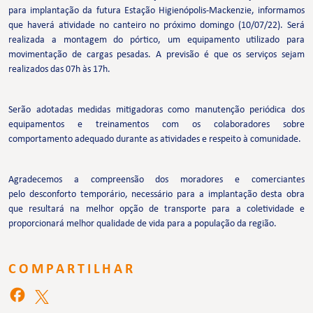
para implantação da futura Estação Higienópolis-Mackenzie, informamos
que haverá atividade no canteiro no próximo domingo (10/07/22). Será
realizada a montagem do pórtico, um equipamento utilizado para
movimentação de cargas pesadas. A previsão é que os serviços sejam
realizados das 07h às 17h.
Serão adotadas medidas mitigadoras como manutenção periódica dos
equipamentos e treinamentos com os colaboradores sobre
comportamento adequado durante as atividades e respeito à comunidade.
Agradecemos a compreensão dos moradores e comerciantes
pelo desconforto temporário, necessário para a implantação desta obra
que resultará na melhor opção de transporte para a coletividade e
proporcionará melhor qualidade de vida para a população da região.
COMPARTILHAR