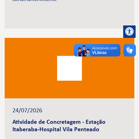
24/07/2026
Atividade de Concretagem - Estação
Itaberaba-Hospital Vila Penteado