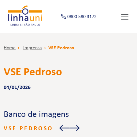
0800 580 3172
Home
Imprensa
VSE Pedroso
VSE Pedroso
04/01/2026
Banco de imagens
VSE PEDROSO