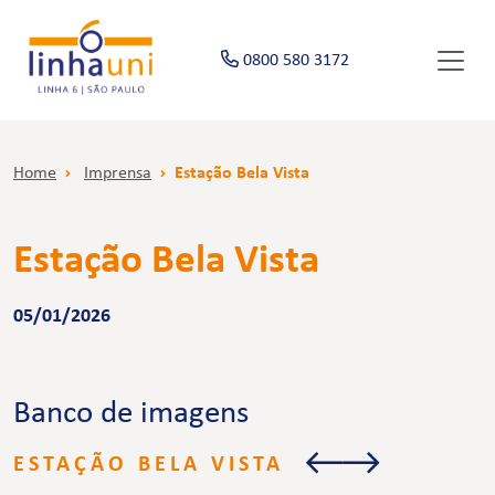
0800 580 3172
Home
Imprensa
Estação Bela Vista
Estação Bela Vista
05/01/2026
Banco de imagens
ESTAÇÃO BELA VISTA