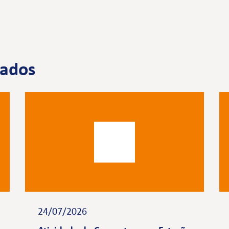
nados
24/07/2026