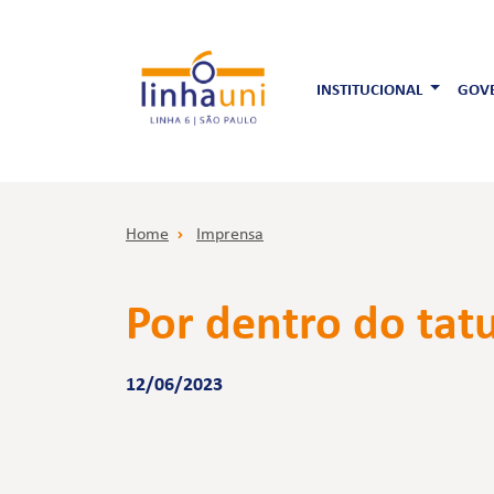
INSTITUCIONAL
GOVE
Home
Imprensa
Por dentro do tat
12/06/2023