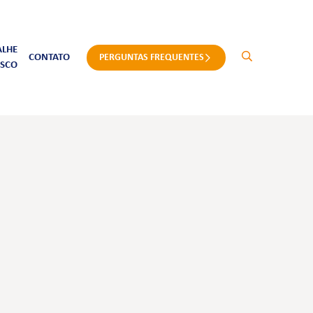
ALHE
CONTATO
PERGUNTAS FREQUENTES
SCO