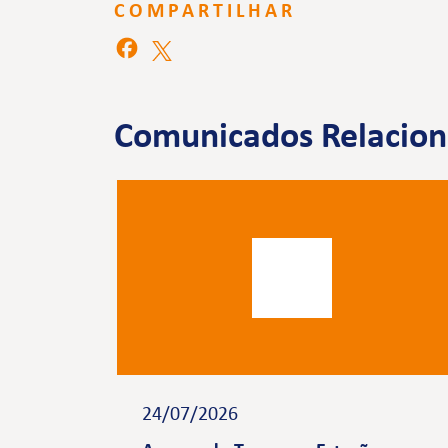
COMPARTILHAR
Comunicados Relacio
24/07/2026