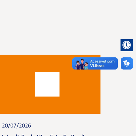
20/07/2026