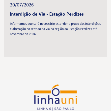
20/07/2026
Interdição de Via - Estação Perdizes
Informamos que será necessário estender o prazo das interdições
e alteração no sentido da via na região da Estação Perdizes até
novembro de 2026.