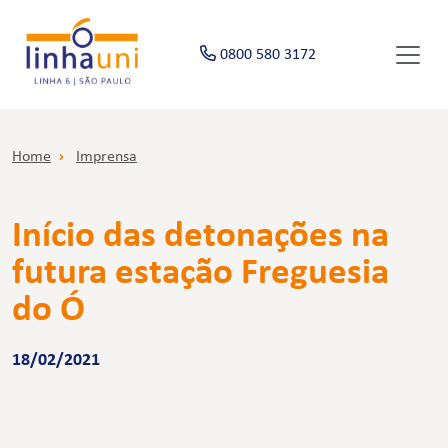
0800 580 3172
Home
Imprensa
Início das detonações na
futura estação Freguesia
do Ó
18/02/2021