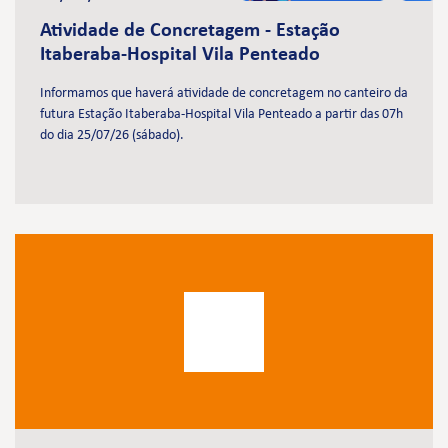
Atividade de Concretagem - Estação
Itaberaba-Hospital Vila Penteado
Informamos que haverá atividade de concretagem no canteiro da
futura Estação Itaberaba-Hospital Vila Penteado a partir das 07h
do dia 25/07/26 (sábado).