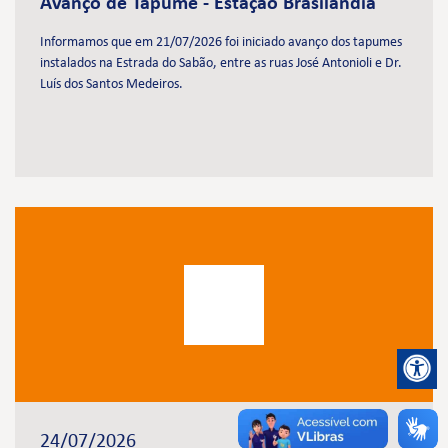
Avanço de Tapume - Estação Brasilândia
Informamos que em 21/07/2026 foi iniciado avanço dos tapumes
instalados na Estrada do Sabão, entre as ruas José Antonioli e Dr.
Luís dos Santos Medeiros.
24/07/2026