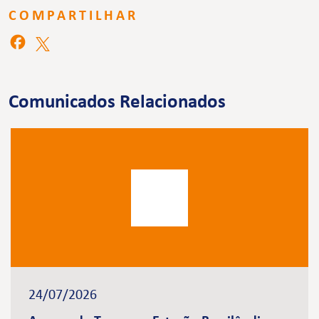
COMPARTILHAR
Comunicados Relacionados
24/07/2026