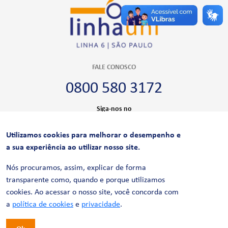
FALE CONOSCO
0800 580 3172
Siga-nos no
Utilizamos cookies para melhorar o desempenho e
CERTIFICAÇÕES
a sua experiência ao utilizar nosso site.
Nós procuramos, assim, explicar de forma
transparente como, quando e porque utilizamos
cookies. Ao acessar o nosso site, você concorda com
a
política de cookies
e
privacidade
.