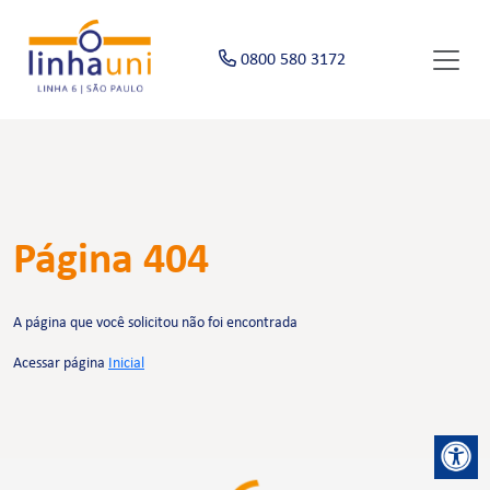
0800 580 3172
Página 404
A página que você solicitou não foi encontrada
Acessar página
Inicial