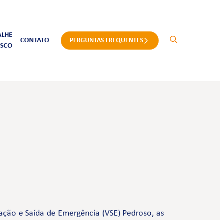
ALHE
CONTATO
PERGUNTAS FREQUENTES
SCO
ação e Saída de Emergência (VSE) Pedroso, as