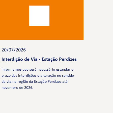
20/07/2026
Interdição de Via - Estação Perdizes
Informamos que será necessário estender o
prazo das interdições e alteração no sentido
da via na região da Estação Perdizes até
novembro de 2026.