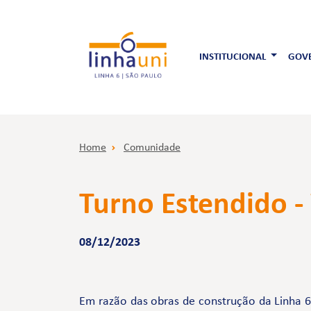
INSTITUCIONAL
GOVE
Home
Comunidade
Turno Estendido -
08/12/2023
Em razão das obras de construção da Linha 6