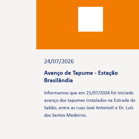
24/07/2026
Avanço de Tapume - Estação
Brasilândia
Informamos que em 21/07/2026 foi iniciado
avanço dos tapumes instalados na Estrada do
Sabão, entre as ruas José Antonioli e Dr. Luís
dos Santos Medeiros.