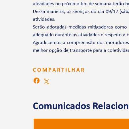
atividades no próximo fim de semana terão ho
Dessa maneira, os serviços do dia 09/12 (sá
atividades.
Serão adotadas medidas mitigadoras como
adequado durante as atividades e respeito à
Agradecemos a compreensão dos moradores e 
melhor opção de transporte para a coletivida
COMPARTILHAR
Comunicados Relacio