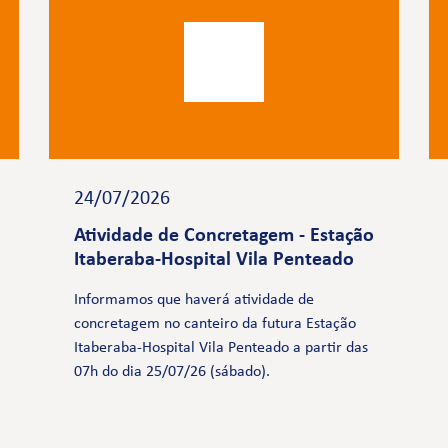
24/07/2026
Atividade de Concretagem - Estação
Itaberaba-Hospital Vila Penteado
Informamos que haverá atividade de
concretagem no canteiro da futura Estação
Itaberaba-Hospital Vila Penteado a partir das
07h do dia 25/07/26 (sábado).