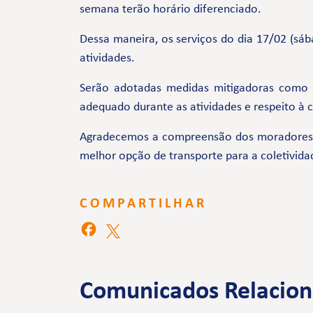
semana terão horário diferenciado.
Dessa maneira, os serviços do dia 17/02 (sá
atividades.
Serão adotadas medidas mitigadoras como
adequado durante as atividades e respeito à
Agradecemos a compreensão dos moradores e 
melhor opção de transporte para a coletivida
COMPARTILHAR
Comunicados Relacio