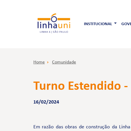
INSTITUCIONAL
GOVE
Home
Comunidade
Turno Estendido -
16/02/2024
Em razão das obras de construção da Linha