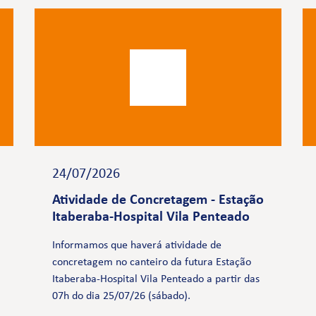
24/07/2026
Atividade de Concretagem - Estação
Itaberaba-Hospital Vila Penteado
Informamos que haverá atividade de
concretagem no canteiro da futura Estação
Itaberaba-Hospital Vila Penteado a partir das
07h do dia 25/07/26 (sábado).