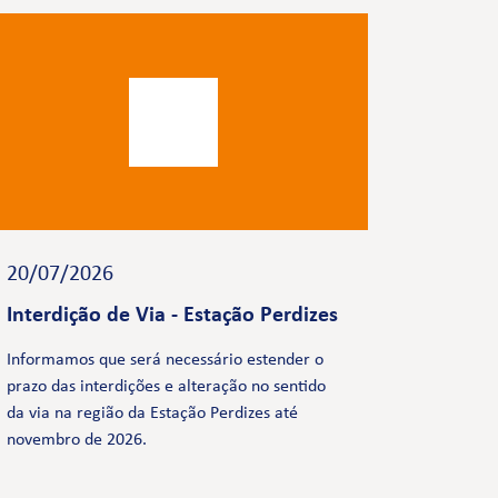
20/07/2026
Interdição de Via - Estação Perdizes
Informamos que será necessário estender o
prazo das interdições e alteração no sentido
da via na região da Estação Perdizes até
novembro de 2026.