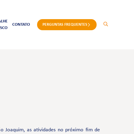
ALHE
CONTATO
PERGUNTAS FREQUENTES
SCO
o Joaquim, as atividades no próximo fim de