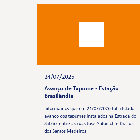
24/07/2026
Avanço de Tapume - Estação
Brasilândia
Informamos que em 21/07/2026 foi iniciado
avanço dos tapumes instalados na Estrada do
Sabão, entre as ruas José Antonioli e Dr. Luís
dos Santos Medeiros.