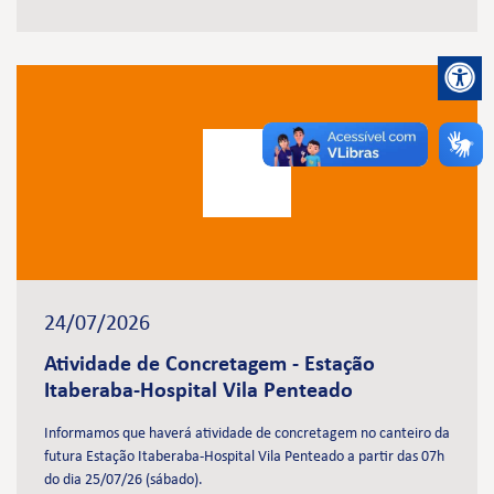
24/07/2026
Atividade de Concretagem - Estação
Itaberaba-Hospital Vila Penteado
Informamos que haverá atividade de concretagem no canteiro da
futura Estação Itaberaba-Hospital Vila Penteado a partir das 07h
do dia 25/07/26 (sábado).