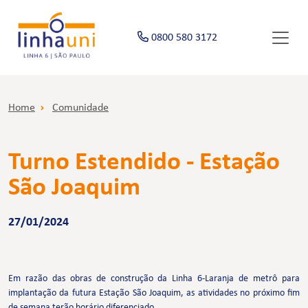
0800 580 3172
Home
Comunidade
Turno Estendido - Estação
São Joaquim
27/01/2024
Em razão das obras de construção da Linha 6-Laranja de metrô para
implantação da futura Estação São Joaquim, as atividades no próximo fim
de semana terão horário diferenciado.