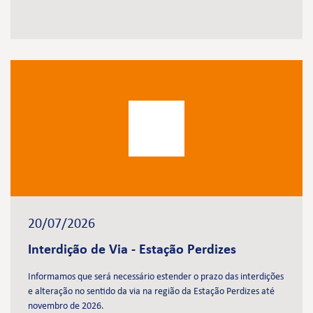
20/07/2026
Interdição de Via - Estação Perdizes
Informamos que será necessário estender o prazo das interdições
e alteração no sentido da via na região da Estação Perdizes até
novembro de 2026.