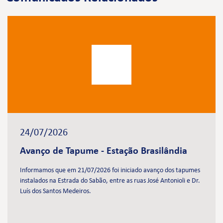
24/07/2026
Avanço de Tapume - Estação Brasilândia
Informamos que em 21/07/2026 foi iniciado avanço dos tapumes
instalados na Estrada do Sabão, entre as ruas José Antonioli e Dr.
Luís dos Santos Medeiros.