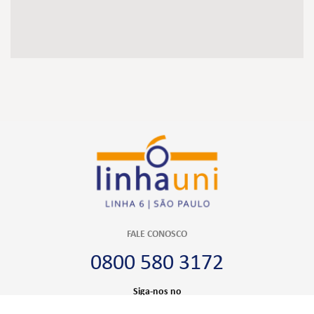
FALE CONOSCO
0800 580 3172
Siga-nos no