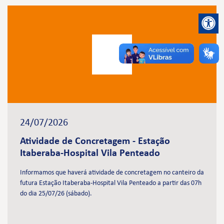
24/07/2026
Atividade de Concretagem - Estação
Itaberaba-Hospital Vila Penteado
Informamos que haverá atividade de concretagem no canteiro da
futura Estação Itaberaba-Hospital Vila Penteado a partir das 07h
do dia 25/07/26 (sábado).