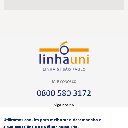
FALE CONOSCO
0800 580 3172
Siga-nos no
Utilizamos cookies para melhorar o desempenho e
CERTIFICAÇÕES
a sua experiência ao utilizar nosso site.