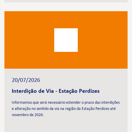
20/07/2026
Interdição de Via - Estação Perdizes
Informamos que será necessário estender o prazo das interdições
e alteração no sentido da via na região da Estação Perdizes até
novembro de 2026.