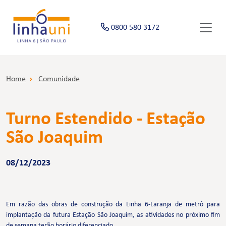
0800 580 3172
Home
Comunidade
Turno Estendido - Estação
São Joaquim
08/12/2023
Em razão das obras de construção da Linha 6-Laranja de metrô para
implantação da futura Estação São Joaquim, as atividades no próximo fim
de semana terão horário diferenciado.