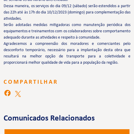
Dessa maneira, os serviços do dia 09/12 (sábado) serão estendidos a partir
das 22h até às 17h do dia 10/12/2023 (domingo) para complementação das
atividades.
Serão adotadas medidas mitigadoras como manutenção periódica dos
equipamentos e treinamentos com os colaboradores sobre comportamento
adequado durante as atividades e respeito à comunidade.
Agradecemos a compreensão dos moradores e comerciantes pelo
desconforto temporário, necessário para a implantação desta obra que
resultará na melhor opção de transporte para a coletividade e
proporcionará melhor qualidade de vida para a população da região.
COMPARTILHAR
Comunicados Relacionados