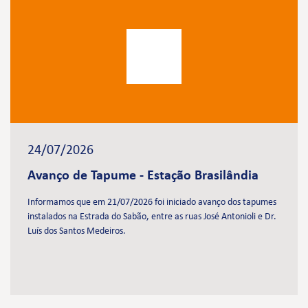
24/07/2026
Avanço de Tapume - Estação Brasilândia
Informamos que em 21/07/2026 foi iniciado avanço dos tapumes
instalados na Estrada do Sabão, entre as ruas José Antonioli e Dr.
Luís dos Santos Medeiros.