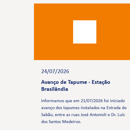
24/07/2026
Avanço de Tapume - Estação
Brasilândia
Informamos que em 21/07/2026 foi iniciado
avanço dos tapumes instalados na Estrada do
Sabão, entre as ruas José Antonioli e Dr. Luís
dos Santos Medeiros.