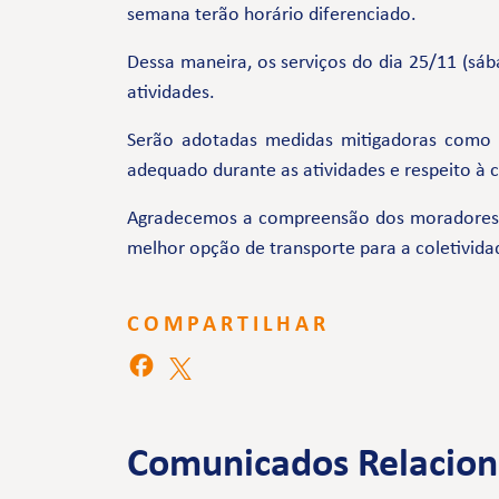
semana terão horário diferenciado.
Dessa maneira, os serviços do dia 25/11 (sá
atividades.
Serão adotadas medidas mitigadoras como
adequado durante as atividades e respeito à
Agradecemos a compreensão dos moradores e 
melhor opção de transporte para a coletivida
COMPARTILHAR
Comunicados Relacio