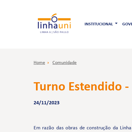
INSTITUCIONAL
GOVE
Home
Comunidade
Turno Estendido -
24/11/2023
Em razão das obras de construção da Linha