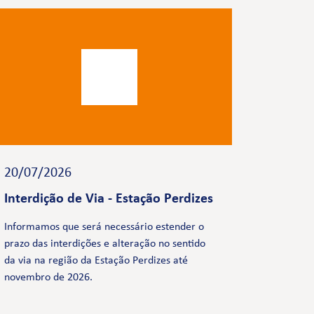
20/07/2026
Interdição de Via - Estação Perdizes
Informamos que será necessário estender o
prazo das interdições e alteração no sentido
da via na região da Estação Perdizes até
novembro de 2026.