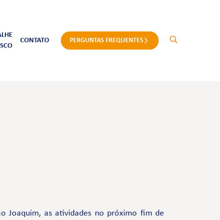
ALHE
CONTATO
PERGUNTAS FREQUENTES
SCO
o Joaquim, as atividades no próximo fim de