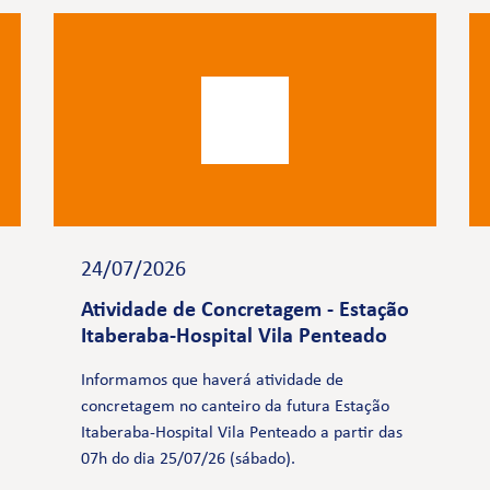
24/07/2026
Atividade de Concretagem - Estação
Itaberaba-Hospital Vila Penteado
Informamos que haverá atividade de
concretagem no canteiro da futura Estação
Itaberaba-Hospital Vila Penteado a partir das
07h do dia 25/07/26 (sábado).