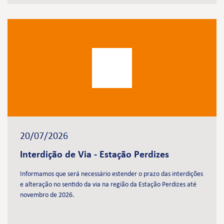
20/07/2026
Interdição de Via - Estação Perdizes
Informamos que será necessário estender o prazo das interdições
e alteração no sentido da via na região da Estação Perdizes até
novembro de 2026.