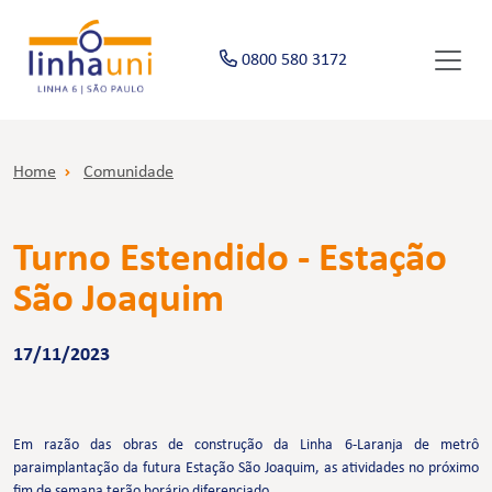
0800 580 3172
Home
Comunidade
Turno Estendido - Estação
São Joaquim
17/11/2023
Em razão das obras de construção da Linha 6-Laranja de metrô
paraimplantação da futura Estação São Joaquim, as atividades no próximo
fim de semana terão horário diferenciado.