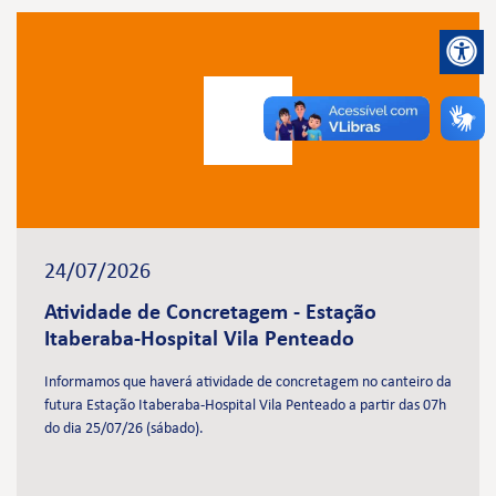
24/07/2026
Atividade de Concretagem - Estação
Itaberaba-Hospital Vila Penteado
Informamos que haverá atividade de concretagem no canteiro da
futura Estação Itaberaba-Hospital Vila Penteado a partir das 07h
do dia 25/07/26 (sábado).