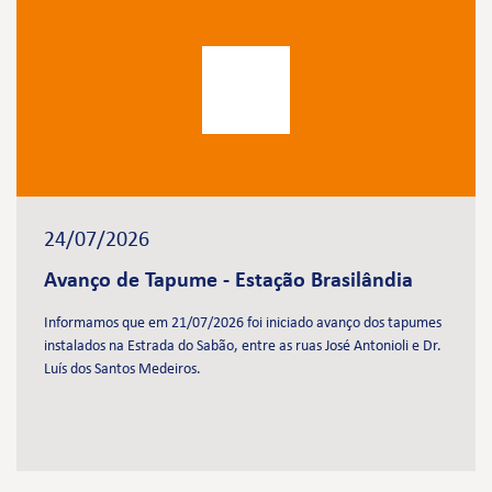
24/07/2026
Avanço de Tapume - Estação Brasilândia
Informamos que em 21/07/2026 foi iniciado avanço dos tapumes
instalados na Estrada do Sabão, entre as ruas José Antonioli e Dr.
Luís dos Santos Medeiros.