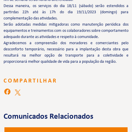
Dessa maneira, os serviços do dia 18/11 (sábado) serão estendidos a
partirdas 22h até às 17h do dia 19/11/2023 (domingo) para
complementação das atividades.
Serão adotadas medidas mitigadoras como manutenção periódica dos
equipamentos e treinamentos com os colaboradores sobre comportamento
adequado durante as atividades e respeito à comunidade.
Agradecemos a compreensão dos moradores e comerciantes pelo
desconforto temporário, necessário para a implantação desta obra que
resultará na melhor opção de transporte para a coletividade e
proporcionará melhor qualidade de vida para a população da região.
COMPARTILHAR
Comunicados Relacionados