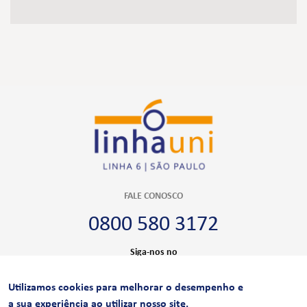
FALE CONOSCO
0800 580 3172
Siga-nos no
Utilizamos cookies para melhorar o desempenho e
CERTIFICAÇÕES
a sua experiência ao utilizar nosso site.