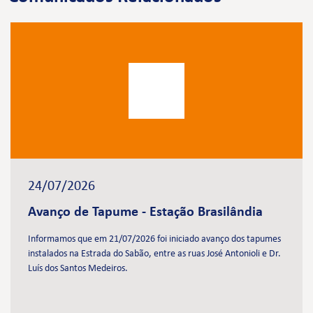
24/07/2026
Avanço de Tapume - Estação Brasilândia
Informamos que em 21/07/2026 foi iniciado avanço dos tapumes
instalados na Estrada do Sabão, entre as ruas José Antonioli e Dr.
Luís dos Santos Medeiros.