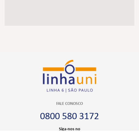
FALE CONOSCO
0800 580 3172
Siga-nos no