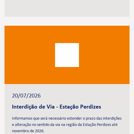
20/07/2026
Interdição de Via - Estação Perdizes
Informamos que será necessário estender o prazo das interdições
e alteração no sentido da via na região da Estação Perdizes até
novembro de 2026.