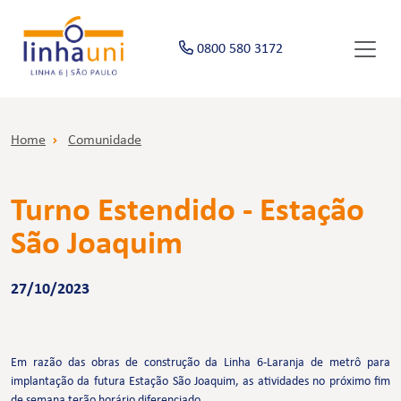
0800 580 3172
Home
Comunidade
Turno Estendido - Estação
São Joaquim
27/10/2023
Em razão das obras de construção da Linha 6-Laranja de metrô para
implantação da futura Estação São Joaquim, as atividades no próximo fim
de semana terão horário diferenciado.