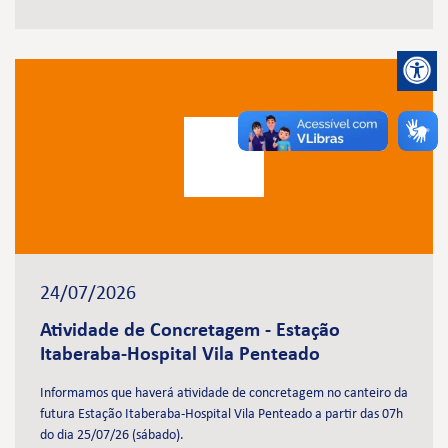
24/07/2026
Atividade de Concretagem - Estação
Itaberaba-Hospital Vila Penteado
Informamos que haverá atividade de concretagem no canteiro da
futura Estação Itaberaba-Hospital Vila Penteado a partir das 07h
do dia 25/07/26 (sábado).