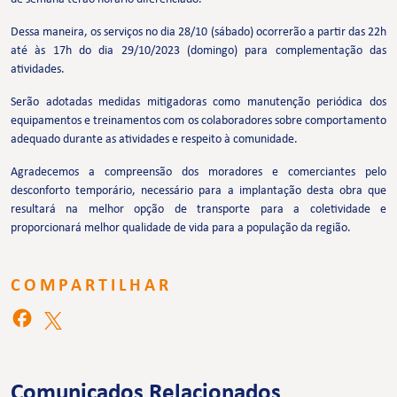
Dessa maneira, os serviços no dia 28/10 (sábado) ocorrerão a partir das 22h
até às 17h do dia 29/10/2023 (domingo) para complementação das
atividades.
Serão adotadas medidas mitigadoras como manutenção periódica dos
equipamentos e treinamentos com os colaboradores sobre comportamento
adequado durante as atividades e respeito à comunidade.
Agradecemos a compreensão dos moradores e comerciantes pelo
desconforto temporário, necessário para a implantação desta obra que
resultará na melhor opção de transporte para a coletividade e
proporcionará melhor qualidade de vida para a população da região.
COMPARTILHAR
Comunicados Relacionados