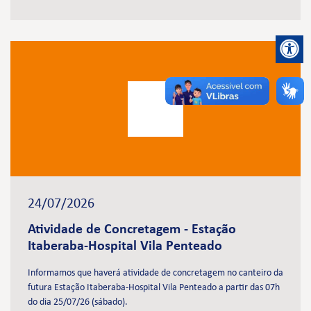
24/07/2026
Atividade de Concretagem - Estação
Itaberaba-Hospital Vila Penteado
Informamos que haverá atividade de concretagem no canteiro da
futura Estação Itaberaba-Hospital Vila Penteado a partir das 07h
do dia 25/07/26 (sábado).