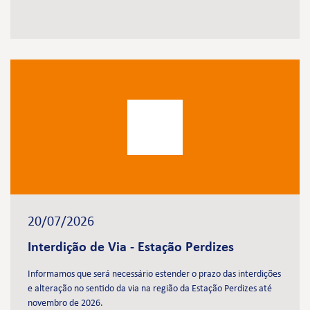
20/07/2026
Interdição de Via - Estação Perdizes
Informamos que será necessário estender o prazo das interdições
e alteração no sentido da via na região da Estação Perdizes até
novembro de 2026.