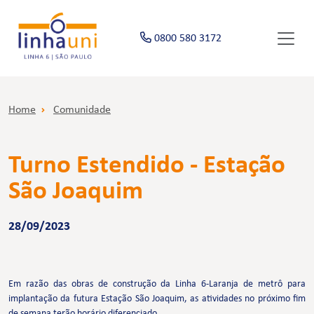
0800 580 3172
Home
Comunidade
Turno Estendido - Estação
São Joaquim
28/09/2023
Em razão das obras de construção da Linha 6-Laranja de metrô para
implantação da futura Estação São Joaquim, as atividades no próximo fim
de semana terão horário diferenciado.