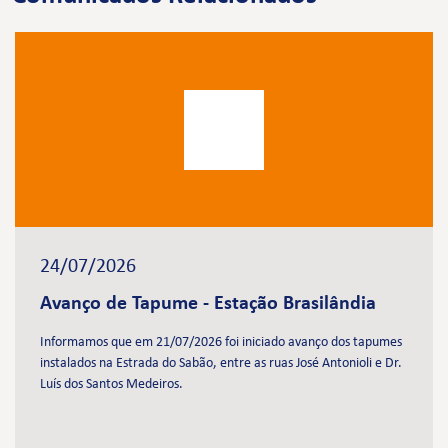
24/07/2026
Avanço de Tapume - Estação Brasilândia
Informamos que em 21/07/2026 foi iniciado avanço dos tapumes
instalados na Estrada do Sabão, entre as ruas José Antonioli e Dr.
Luís dos Santos Medeiros.