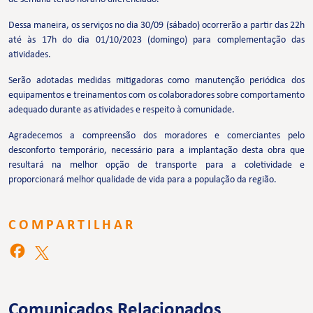
Dessa maneira, os serviços no dia 30/09 (sábado) ocorrerão a partir das 22h
até às 17h do dia 01/10/2023 (domingo) para complementação das
atividades.
Serão adotadas medidas mitigadoras como manutenção periódica dos
equipamentos e treinamentos com os colaboradores sobre comportamento
adequado durante as atividades e respeito à comunidade.
Agradecemos a compreensão dos moradores e comerciantes pelo
desconforto temporário, necessário para a implantação desta obra que
resultará na melhor opção de transporte para a coletividade e
proporcionará melhor qualidade de vida para a população da região.
COMPARTILHAR
Comunicados Relacionados