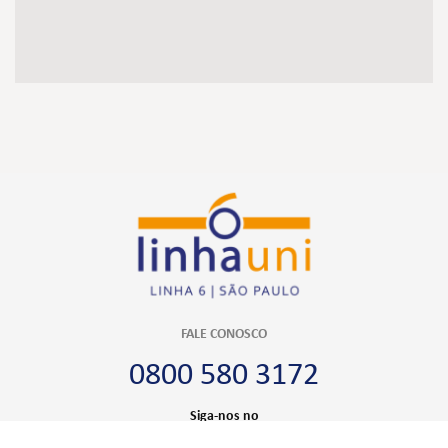
FALE CONOSCO
0800 580 3172
Siga-nos no