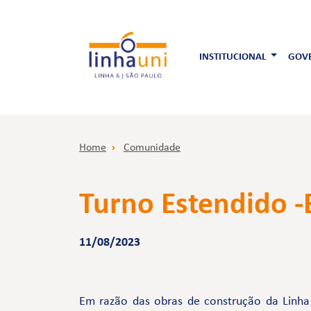
INSTITUCIONAL
GOVE
Home
Comunidade
Turno Estendido -
11/08/2023
Em razão das obras de construção da Linha