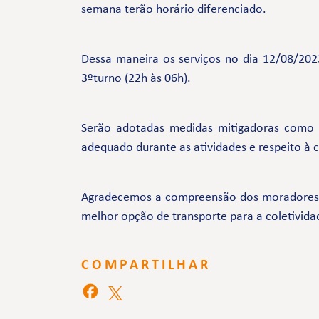
semana terão horário diferenciado.
Dessa maneira os serviços no dia 12/08/2023
3ºturno (22h às 06h).
Serão adotadas medidas mitigadoras como
adequado durante as atividades e respeito à
Agradecemos a compreensão dos moradores e 
melhor opção de transporte para a coletivida
COMPARTILHAR