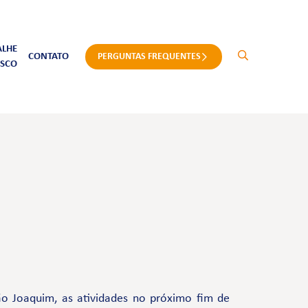
ALHE
CONTATO
PERGUNTAS FREQUENTES
SCO
o Joaquim, as atividades no próximo fim de