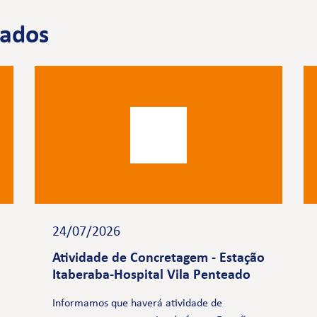
nados
24/07/2026
Atividade de Concretagem - Estação
Itaberaba-Hospital Vila Penteado
Informamos que haverá atividade de