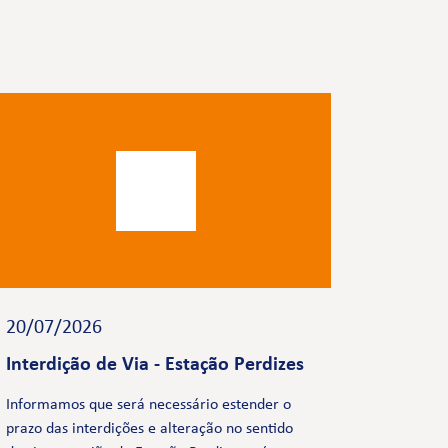
20/07/2026
Interdição de Via - Estação Perdizes
Informamos que será necessário estender o
prazo das interdições e alteração no sentido