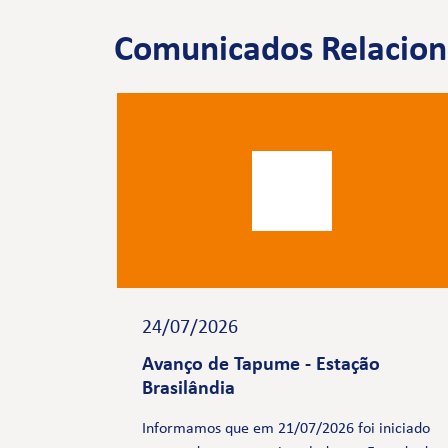
Comunicados Relacio
24/07/2026
Avanço de Tapume - Estação
Brasilândia
Informamos que em 21/07/2026 foi iniciado