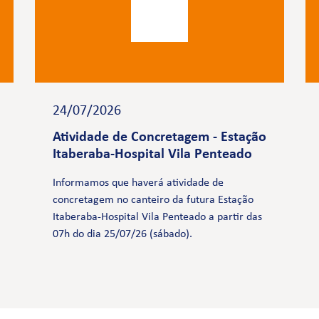
24/07/2026
Atividade de Concretagem - Estação
Itaberaba-Hospital Vila Penteado
Informamos que haverá atividade de
concretagem no canteiro da futura Estação
Itaberaba-Hospital Vila Penteado a partir das
07h do dia 25/07/26 (sábado).