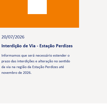
20/07/2026
Interdição de Via - Estação Perdizes
Informamos que será necessário estender o
prazo das interdições e alteração no sentido
da via na região da Estação Perdizes até
novembro de 2026.