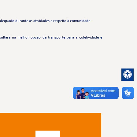
equado durante as atividades e respeito à comunidade.
ltará na melhor opção de transporte para a coletividade e