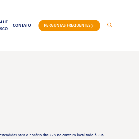
ALHE
CONTATO
PERGUNTAS FREQUENTES
SCO
estendidas para o horário das 22h no canteiro localizado à Rua