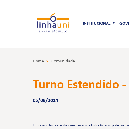
INSTITUCIONAL
GOVE
Home
Comunidade
Turno Estendido -
05/08/2024
Em razão das obras de construção da Linha 6-Laranja de metrô 