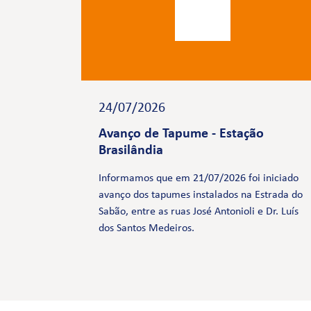
24/07/2026
Avanço de Tapume - Estação
Brasilândia
Informamos que em 21/07/2026 foi iniciado
avanço dos tapumes instalados na Estrada do
Sabão, entre as ruas José Antonioli e Dr. Luís
dos Santos Medeiros.