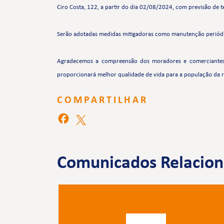
Ciro Costa, 122, a partir do dia 02/08/2024, com previsão de
Serão adotadas medidas mitigadoras como manutenção periódi
Agradecemos a compreensão dos moradores e comerciantes p
proporcionará melhor qualidade de vida para a população da r
COMPARTILHAR
Comunicados Relacio