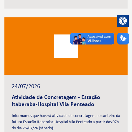
24/07/2026
Atividade de Concretagem - Estação
Itaberaba-Hospital Vila Penteado
Informamos que haverá atividade de concretagem no canteiro da
futura Estação Itaberaba-Hospital Vila Penteado a partir das 07h
do dia 25/07/26 (sábado).