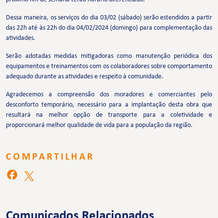
Dessa maneira, os serviços do dia 03/02 (sábado) serão estendidos a partir
das 22h até às 22h do dia 04/02/2024 (domingo) para complementação das
atividades.
Serão adotadas medidas mitigadoras como manutenção periódica dos
equipamentos e treinamentos com os colaboradores sobre comportamento
adequado durante as atividades e respeito à comunidade.
Agradecemos a compreensão dos moradores e comerciantes pelo
desconforto temporário, necessário para a implantação desta obra que
resultará na melhor opção de transporte para a coletividade e
proporcionará melhor qualidade de vida para a população da região.
COMPARTILHAR
Comunicados Relacionados