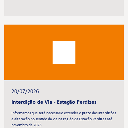
20/07/2026
Interdição de Via - Estação Perdizes
Informamos que será necessário estender o prazo das interdições
e alteração no sentido da via na região da Estação Perdizes até
novembro de 2026.