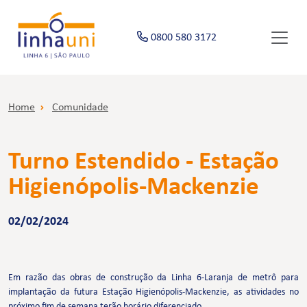
0800 580 3172
Home
Comunidade
Turno Estendido - Estação
Higienópolis-Mackenzie
02/02/2024
Em razão das obras de construção da Linha 6-Laranja de metrô para
implantação da futura Estação Higienópolis-Mackenzie, as atividades no
próximo fim de semana terão horário diferenciado.