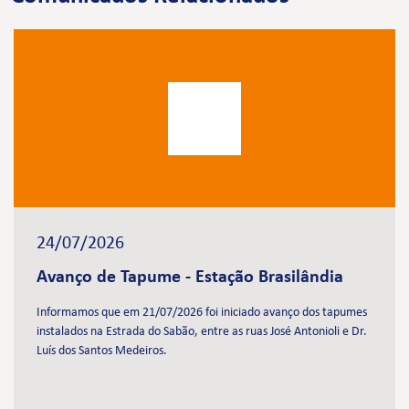
24/07/2026
Avanço de Tapume - Estação Brasilândia
Informamos que em 21/07/2026 foi iniciado avanço dos tapumes
instalados na Estrada do Sabão, entre as ruas José Antonioli e Dr.
Luís dos Santos Medeiros.