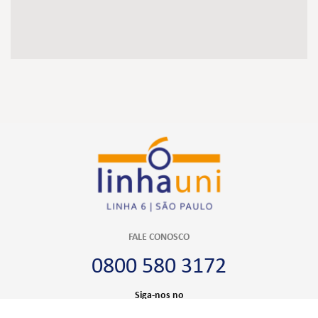
FALE CONOSCO
0800 580 3172
Siga-nos no