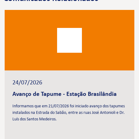
24/07/2026
Avanço de Tapume - Estação Brasilândia
Informamos que em 21/07/2026 foi iniciado avanço dos tapumes
instalados na Estrada do Sabão, entre as ruas José Antonioli e Dr.
Luís dos Santos Medeiros.