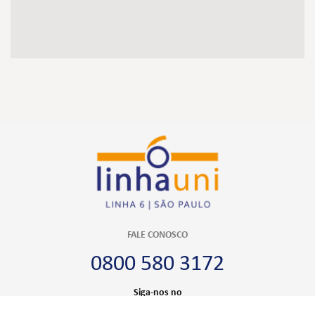
FALE CONOSCO
0800 580 3172
Siga-nos no