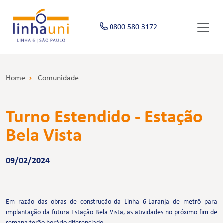
0800 580 3172
Home
Comunidade
Turno Estendido - Estação
Bela Vista
09/02/2024
Em razão das obras de construção da Linha 6-Laranja de metrô para
implantação da futura Estação Bela Vista, as atividades no próximo fim de
semana terão horário diferenciado.