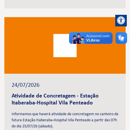
24/07/2026
Atividade de Concretagem - Estação
Itaberaba-Hospital Vila Penteado
Informamos que haverá atividade de concretagem no canteiro da
futura Estação Itaberaba-Hospital Vila Penteado a partir das 07h
do dia 25/07/26 (sábado).