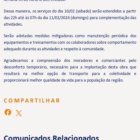
Dessa maneira, os serviços do dia 10/02 (sábado) serão estendidos a partir
das 22h até às 07h do dia 11/02/2024 (domingo) para complementação das
atividades.
Serão adotadas medidas mitigadoras como manutenção periódica dos
equipamentos e treinamentos com os colaboradores sobre comportamento
adequado durante as atividades e respeito à comunidade.
Agradecemos a compreensão dos moradores e comerciantes pelo
desconforto temporário, necessário para a implantação desta obra que
resultará na melhor opção de transporte para a coletividade e
proporcionará melhor qualidade de vida para a população da região.
COMPARTILHAR
Comunicados Relacionados