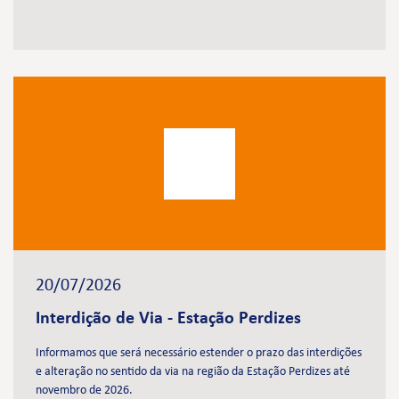
20/07/2026
Interdição de Via - Estação Perdizes
Informamos que será necessário estender o prazo das interdições
e alteração no sentido da via na região da Estação Perdizes até
novembro de 2026.