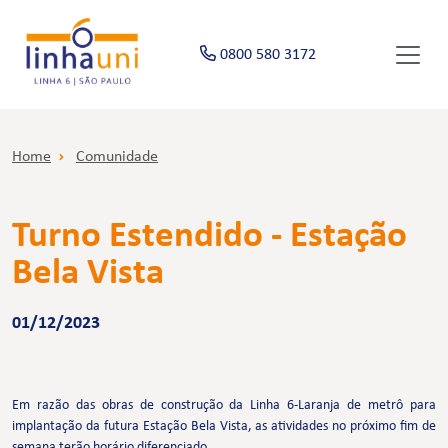
0800 580 3172
Home
Comunidade
Turno Estendido - Estação
Bela Vista
01/12/2023
Em razão das obras de construção da Linha 6-Laranja de metrô para
implantação da futura Estação Bela Vista, as atividades no próximo fim de
semana terão horário diferenciado.