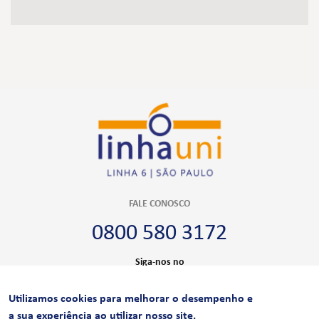
FALE CONOSCO
0800 580 3172
Siga-nos no
Utilizamos cookies para melhorar o desempenho e
CERTIFICAÇÕES
a sua experiência ao utilizar nosso site.