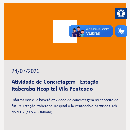
24/07/2026
Atividade de Concretagem - Estação
Itaberaba-Hospital Vila Penteado
Informamos que haverá atividade de concretagem no canteiro da
futura Estação Itaberaba-Hospital Vila Penteado a partir das 07h
do dia 25/07/26 (sábado).