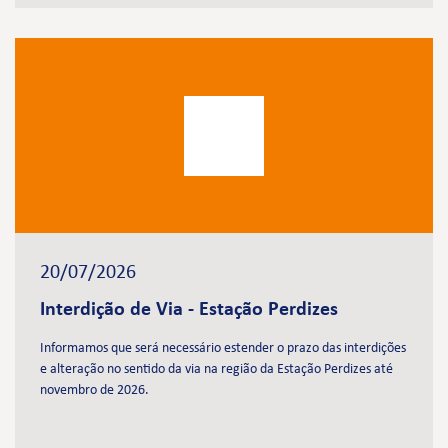
20/07/2026
Interdição de Via - Estação Perdizes
Informamos que será necessário estender o prazo das interdições
e alteração no sentido da via na região da Estação Perdizes até
novembro de 2026.