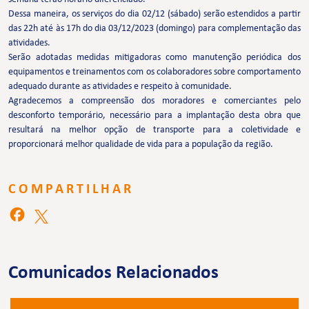
Dessa maneira, os serviços do dia 02/12 (sábado) serão estendidos a partir
das 22h até às 17h do dia 03/12/2023 (domingo) para complementação das
atividades.
Serão adotadas medidas mitigadoras como manutenção periódica dos
equipamentos e treinamentos com os colaboradores sobre comportamento
adequado durante as atividades e respeito à comunidade.
Agradecemos a compreensão dos moradores e comerciantes pelo
desconforto temporário, necessário para a implantação desta obra que
resultará na melhor opção de transporte para a coletividade e
proporcionará melhor qualidade de vida para a população da região.
COMPARTILHAR
Comunicados Relacionados