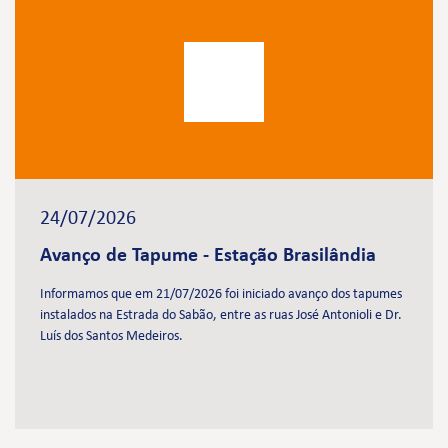
24/07/2026
Avanço de Tapume - Estação Brasilândia
Informamos que em 21/07/2026 foi iniciado avanço dos tapumes
instalados na Estrada do Sabão, entre as ruas José Antonioli e Dr.
Luís dos Santos Medeiros.