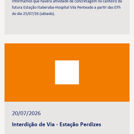
Informamos que haverá atividade de concretagem no canteiro da
futura Estação Itaberaba-Hospital Vila Penteado a partir das 07h
do dia 25/07/26 (sábado).
20/07/2026
Interdição de Via - Estação Perdizes