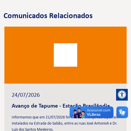
Comunicados Relacionados
24/07/2026
Avanço de Tapume - Estação Brasilândia
Informamos que em 21/07/2026 foi iniciado avanço dos tapumes
instalados na Estrada do Sabão, entre as ruas José Antonioli e Dr.
Luís dos Santos Medeiros.