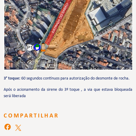
3° toque:
60 segundos contínuos para autorização do desmonte de rocha.
Após o acionamento da sirene do 3º toque , a via que estava bloqueada
será liberada
COMPARTILHAR