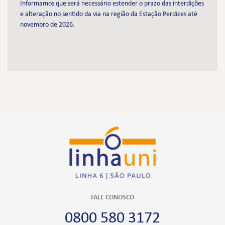
Informamos que será necessário estender o prazo das interdições
e alteração no sentido da via na região da Estação Perdizes até
novembro de 2026.
FALE CONOSCO
0800 580 3172