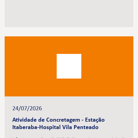
24/07/2026
Atividade de Concretagem - Estação
Itaberaba-Hospital Vila Penteado