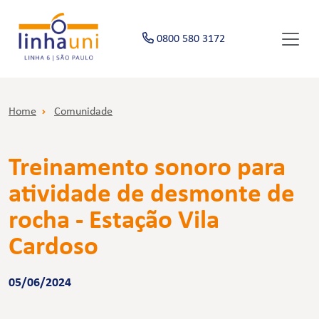
0800 580 3172
Home
Comunidade
Treinamento sonoro para
atividade de desmonte de
rocha - Estação Vila
Cardoso
05/06/2024