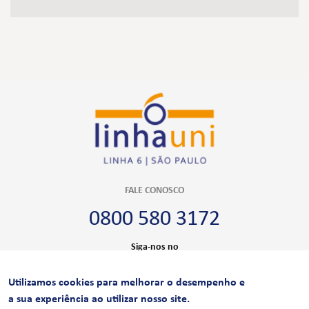
FALE CONOSCO
0800 580 3172
Siga-nos no
Utilizamos cookies para melhorar o desempenho e
CERTIFICAÇÕES
a sua experiência ao utilizar nosso site.