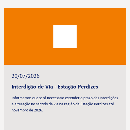
20/07/2026
Interdição de Via - Estação Perdizes
Informamos que será necessário estender o prazo das interdições
e alteração no sentido da via na região da Estação Perdizes até
novembro de 2026.