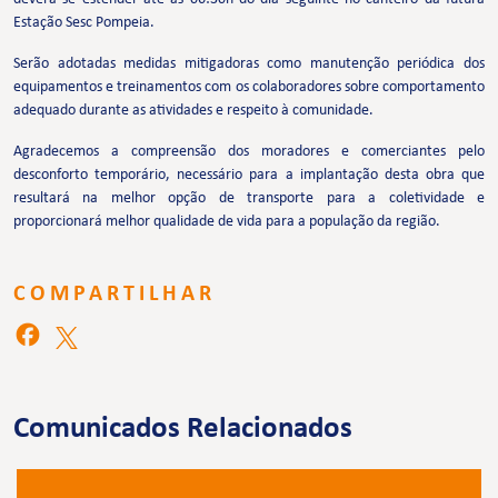
Estação Sesc Pompeia.
Serão adotadas medidas mitigadoras como manutenção periódica dos
equipamentos e treinamentos com os colaboradores sobre comportamento
adequado durante as atividades e respeito à comunidade.
Agradecemos a compreensão dos moradores e comerciantes pelo
desconforto temporário, necessário para a implantação desta obra que
resultará na melhor opção de transporte para a coletividade e
proporcionará melhor qualidade de vida para a população da região.
COMPARTILHAR
Comunicados Relacionados