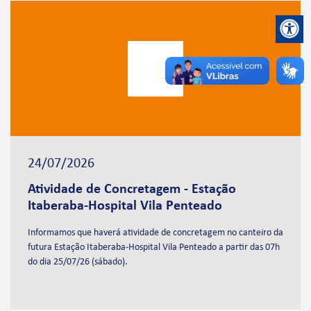
24/07/2026
Atividade de Concretagem - Estação
Itaberaba-Hospital Vila Penteado
Informamos que haverá atividade de concretagem no canteiro da
futura Estação Itaberaba-Hospital Vila Penteado a partir das 07h
do dia 25/07/26 (sábado).