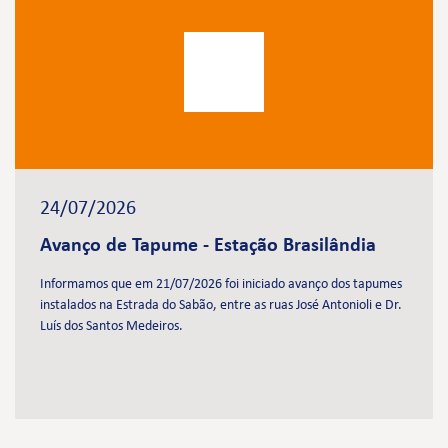
24/07/2026
Avanço de Tapume - Estação Brasilândia
Informamos que em 21/07/2026 foi iniciado avanço dos tapumes
instalados na Estrada do Sabão, entre as ruas José Antonioli e Dr.
Luís dos Santos Medeiros.