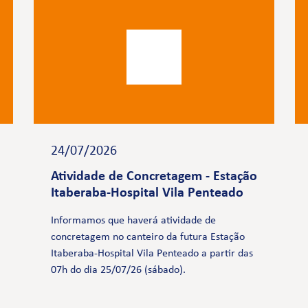
24/07/2026
Atividade de Concretagem - Estação
Itaberaba-Hospital Vila Penteado
Informamos que haverá atividade de
concretagem no canteiro da futura Estação
Itaberaba-Hospital Vila Penteado a partir das
07h do dia 25/07/26 (sábado).