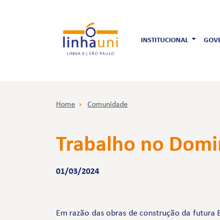
INSTITUCIONAL
GOVE
Home
Comunidade
Trabalho no Domin
01/03/2024
Em razão das obras de construção da futura 