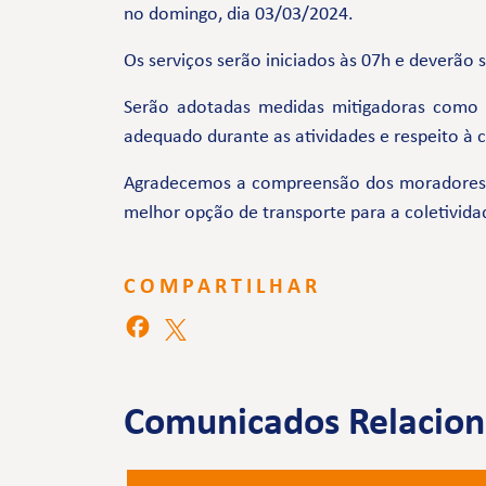
no domingo, dia 03/03/2024.
Os serviços serão iniciados às 07h e deverão 
Serão adotadas medidas mitigadoras como
adequado durante as atividades e respeito à
Agradecemos a compreensão dos moradores e 
melhor opção de transporte para a coletivida
COMPARTILHAR
Comunicados Relacio