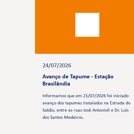
24/07/2026
Avanço de Tapume - Estação
Brasilândia
Informamos que em 21/07/2026 foi iniciado
avanço dos tapumes instalados na Estrada do
Sabão, entre as ruas José Antonioli e Dr. Luís
dos Santos Medeiros.