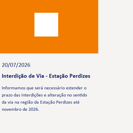
20/07/2026
Interdição de Via - Estação Perdizes
Informamos que será necessário estender o
prazo das interdições e alteração no sentido
da via na região da Estação Perdizes até
novembro de 2026.