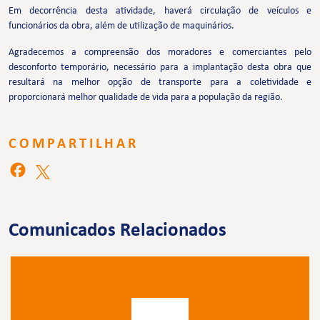
Em decorrência desta atividade, haverá circulação de veículos e
funcionários da obra, além de utilização de maquinários.
Agradecemos a compreensão dos moradores e comerciantes pelo
desconforto temporário, necessário para a implantação desta obra que
resultará na melhor opção de transporte para a coletividade e
proporcionará melhor qualidade de vida para a população da região.
COMPARTILHAR
Comunicados Relacionados