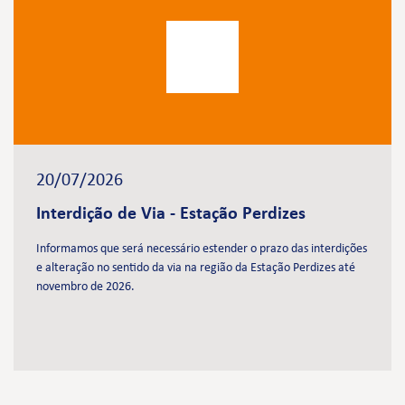
20/07/2026
Interdição de Via - Estação Perdizes
Informamos que será necessário estender o prazo das interdições
e alteração no sentido da via na região da Estação Perdizes até
novembro de 2026.