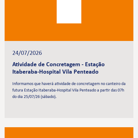
24/07/2026
Atividade de Concretagem - Estação
Itaberaba-Hospital Vila Penteado
Informamos que haverá atividade de concretagem no canteiro da
futura Estação Itaberaba-Hospital Vila Penteado a partir das 07h
do dia 25/07/26 (sábado).