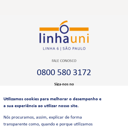
FALE CONOSCO
0800 580 3172
Siga-nos no
Utilizamos cookies para melhorar o desempenho e
CERTIFICAÇÕES
a sua experiência ao utilizar nosso site.
Nós procuramos, assim, explicar de forma
transparente como, quando e porque utilizamos