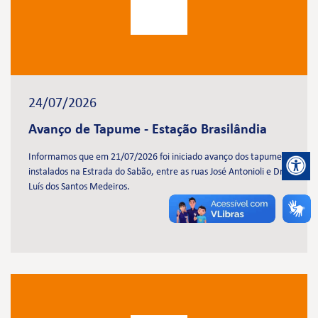
24/07/2026
Avanço de Tapume - Estação Brasilândia
Informamos que em 21/07/2026 foi iniciado avanço dos tapumes
instalados na Estrada do Sabão, entre as ruas José Antonioli e Dr.
Luís dos Santos Medeiros.