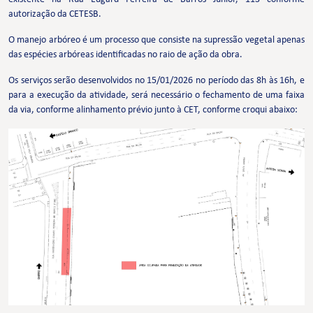
autorização da CETESB.
O manejo arbóreo é um processo que consiste na supressão vegetal apenas
das espécies arbóreas identificadas no raio de ação da obra.
Os serviços serão desenvolvidos no 15/01/2026 no período das 8h às 16h, e
para a execução da atividade, será necessário o fechamento de uma faixa
da via, conforme alinhamento prévio junto à CET, conforme croqui abaixo: