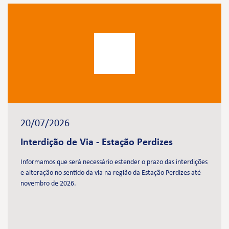
20/07/2026
Interdição de Via - Estação Perdizes
Informamos que será necessário estender o prazo das interdições
e alteração no sentido da via na região da Estação Perdizes até
novembro de 2026.