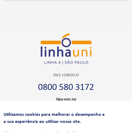
FALE CONOSCO
0800 580 3172
Siga-nos no
Utilizamos cookies para melhorar o desempenho e
CERTIFICAÇÕES
a sua experiência ao utilizar nosso site.