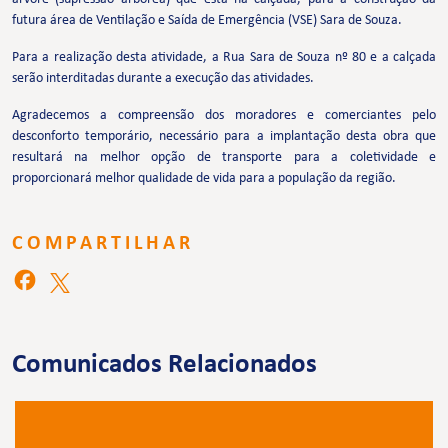
futura área de Ventilação e Saída de Emergência (VSE) Sara de Souza.
Para a realização desta atividade, a Rua Sara de Souza nº 80 e a calçada
serão interditadas durante a execução das atividades.
Agradecemos a compreensão dos moradores e comerciantes pelo
desconforto temporário, necessário para a implantação desta obra que
resultará na melhor opção de transporte para a coletividade e
proporcionará melhor qualidade de vida para a população da região.
COMPARTILHAR
Comunicados Relacionados