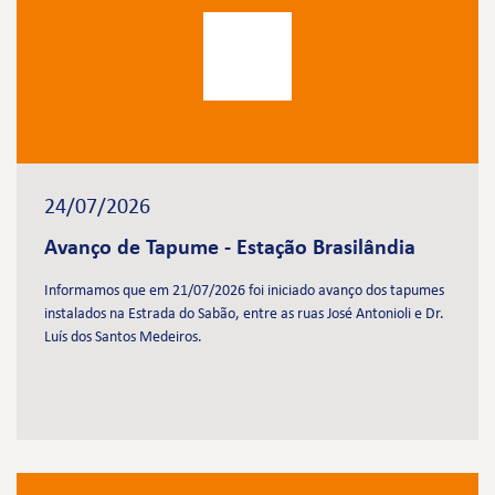
24/07/2026
Avanço de Tapume - Estação Brasilândia
Informamos que em 21/07/2026 foi iniciado avanço dos tapumes
instalados na Estrada do Sabão, entre as ruas José Antonioli e Dr.
Luís dos Santos Medeiros.