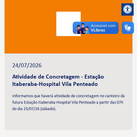
24/07/2026
Atividade de Concretagem - Estação
Itaberaba-Hospital Vila Penteado
Informamos que haverá atividade de concretagem no canteiro da
futura Estação Itaberaba-Hospital Vila Penteado a partir das 07h
do dia 25/07/26 (sábado).