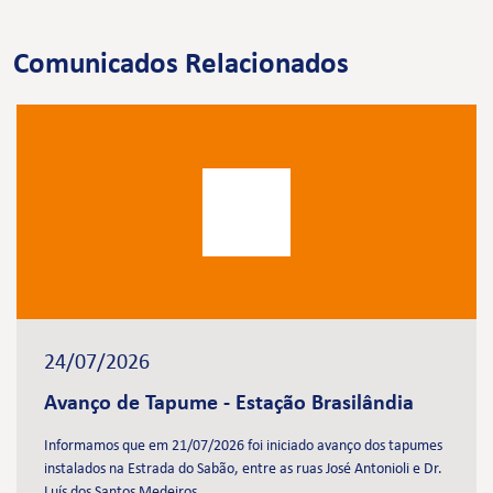
Comunicados Relacionados
24/07/2026
Avanço de Tapume - Estação Brasilândia
Informamos que em 21/07/2026 foi iniciado avanço dos tapumes
instalados na Estrada do Sabão, entre as ruas José Antonioli e Dr.
Luís dos Santos Medeiros.