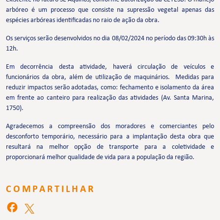
arbóreo é um processo que consiste na supressão vegetal apenas das
espécies arbóreas identificadas no raio de ação da obra.
Os serviços serão desenvolvidos no dia 08/02/2024 no período das 09:30h às
12h.
Em decorrência desta atividade, haverá circulação de veículos e
funcionários da obra, além de utilização de maquinários. Medidas para
reduzir impactos serão adotadas, como: fechamento e isolamento da área
em frente ao canteiro para realização das atividades (Av. Santa Marina,
1750).
Agradecemos a compreensão dos moradores e comerciantes pelo
desconforto temporário, necessário para a implantação desta obra que
resultará na melhor opção de transporte para a coletividade e
proporcionará melhor qualidade de vida para a população da região.
COMPARTILHAR