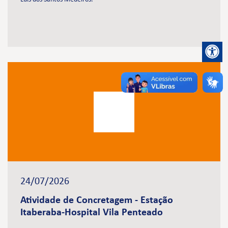
24/07/2026
Atividade de Concretagem - Estação
Itaberaba-Hospital Vila Penteado