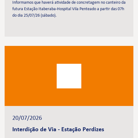
Informamos que haverá atividade de concretagem no canteiro da
futura Estação Itaberaba-Hospital Vila Penteado a partir das 07h
do dia 25/07/26 (sábado).
20/07/2026
Interdição de Via - Estação Perdizes