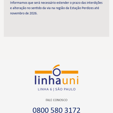
Informamos que será necessário estender o prazo das interdições
e alteração no sentido da via na região da Estação Perdizes até
novembro de 2026.
FALE CONOSCO
0800 580 3172