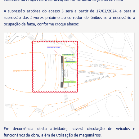
A supressão arbórea do acesso 3 será a partir de 17/02/2024, e para a
supressão das árvores próximo ao corredor de ônibus será necessário a
ocupação da faixa, conforme croqui abaixo:
Em decorrência desta atividade, haverá circulação de veículos e
funcionários da obra, além de utilização de maquinários.