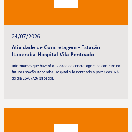
24/07/2026
Atividade de Concretagem - Estação
Itaberaba-Hospital Vila Penteado
Informamos que haverá atividade de concretagem no canteiro da
futura Estação Itaberaba-Hospital Vila Penteado a partir das 07h
do dia 25/07/26 (sábado).