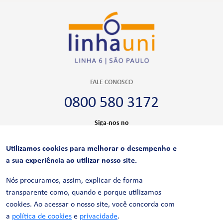
FALE CONOSCO
0800 580 3172
Siga-nos no
Utilizamos cookies para melhorar o desempenho e
CERTIFICAÇÕES
a sua experiência ao utilizar nosso site.
Nós procuramos, assim, explicar de forma
transparente como, quando e porque utilizamos
cookies. Ao acessar o nosso site, você concorda com
a
política de cookies
e
privacidade
.