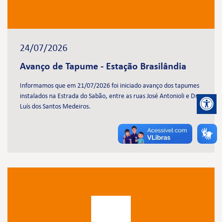
24/07/2026
Avanço de Tapume - Estação Brasilândia
Informamos que em 21/07/2026 foi iniciado avanço dos tapumes
instalados na Estrada do Sabão, entre as ruas José Antonioli e Dr.
Luís dos Santos Medeiros.