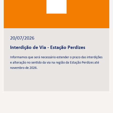
20/07/2026
Interdição de Via - Estação Perdizes
Informamos que será necessário estender o prazo das interdições
e alteração no sentido da via na região da Estação Perdizes até
novembro de 2026.