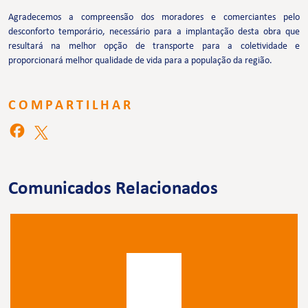
Agradecemos a compreensão dos moradores e comerciantes pelo
desconforto temporário, necessário para a implantação desta obra que
resultará na melhor opção de transporte para a coletividade e
proporcionará melhor qualidade de vida para a população da região.
COMPARTILHAR
Comunicados Relacionados