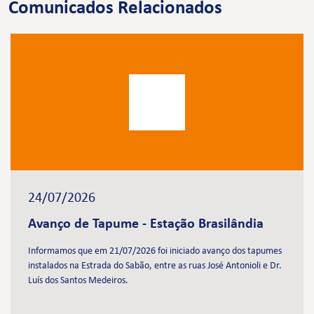
Comunicados Relacionados
24/07/2026
Avanço de Tapume - Estação Brasilândia
Informamos que em 21/07/2026 foi iniciado avanço dos tapumes
instalados na Estrada do Sabão, entre as ruas José Antonioli e Dr.
Luís dos Santos Medeiros.