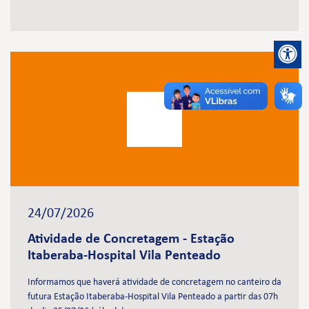
24/07/2026
Atividade de Concretagem - Estação
Itaberaba-Hospital Vila Penteado
Informamos que haverá atividade de concretagem no canteiro da
futura Estação Itaberaba-Hospital Vila Penteado a partir das 07h