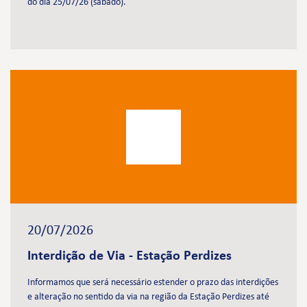
do dia 25/07/26 (sábado).
20/07/2026
Interdição de Via - Estação Perdizes
Informamos que será necessário estender o prazo das interdições
e alteração no sentido da via na região da Estação Perdizes até