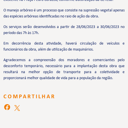
O manejo arbóreo é um processo que consiste na supressão vegetal apenas
das espécies arbóreas identificadas no raio de ação da obra.
Os serviços serão desenvolvidos a partir de 28/06/2023 a 30/06/2023 no
período das 7h às 17h.
Em decorrência desta atividade, haverá circulação de veículos e
funcionários da obra, além de utilização de maquinários.
Agradecemos a compreensão dos moradores e comerciantes pelo
desconforto temporário, necessário para a implantação desta obra que
resultará na melhor opção de transporte para a coletividade e
proporcionará melhor qualidade de vida para a população da região.
COMPARTILHAR