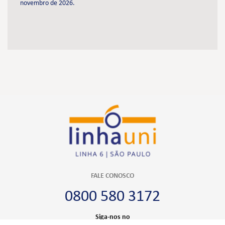
novembro de 2026.
FALE CONOSCO
0800 580 3172
Siga-nos no