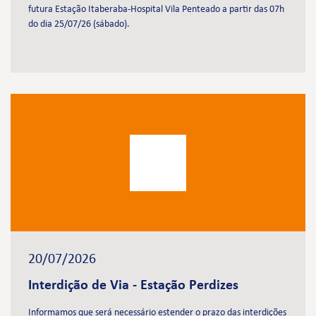
futura Estação Itaberaba-Hospital Vila Penteado a partir das 07h
do dia 25/07/26 (sábado).
20/07/2026
Interdição de Via - Estação Perdizes
Informamos que será necessário estender o prazo das interdições