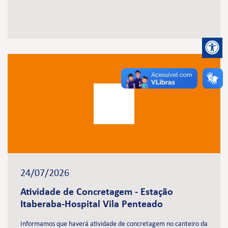
24/07/2026
Atividade de Concretagem - Estação
Itaberaba-Hospital Vila Penteado
Informamos que haverá atividade de concretagem no canteiro da