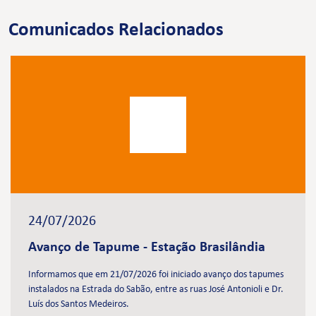
Comunicados Relacionados
24/07/2026
Avanço de Tapume - Estação Brasilândia
Informamos que em 21/07/2026 foi iniciado avanço dos tapumes
instalados na Estrada do Sabão, entre as ruas José Antonioli e Dr.
Luís dos Santos Medeiros.