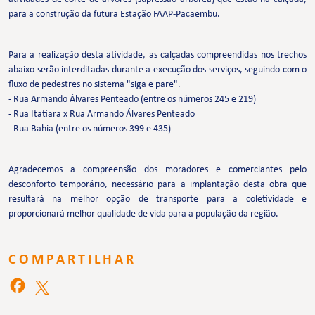
para a construção da futura Estação FAAP-Pacaembu.
Para a realização desta atividade, as calçadas compreendidas nos trechos
abaixo serão interditadas durante a execução dos serviços, seguindo com o
fluxo de pedestres no sistema "siga e pare".
- Rua Armando Álvares Penteado (entre os números 245 e 219)
- Rua Itatiara x Rua Armando Álvares Penteado
- Rua Bahia (entre os números 399 e 435)
Agradecemos a compreensão dos moradores e comerciantes pelo
desconforto temporário, necessário para a implantação desta obra que
resultará na melhor opção de transporte para a coletividade e
proporcionará melhor qualidade de vida para a população da região.
COMPARTILHAR