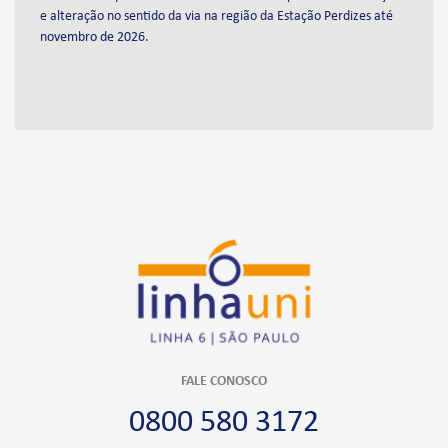
e alteração no sentido da via na região da Estação Perdizes até
novembro de 2026.
FALE CONOSCO
0800 580 3172