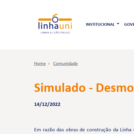
INSTITUCIONAL
GOVE
Home
Comunidade
Simulado - Desmo
14/12/2022
Em razão das obras de construção da Linha 