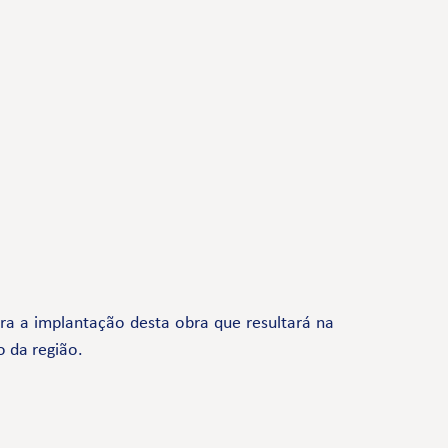
a a implantação desta obra que resultará na
o da região.