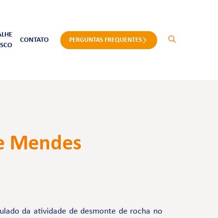
ALHE
CONTATO
PERGUNTAS FREQUENTES
SCO
pe Mendes
mulado da atividade de desmonte de rocha no