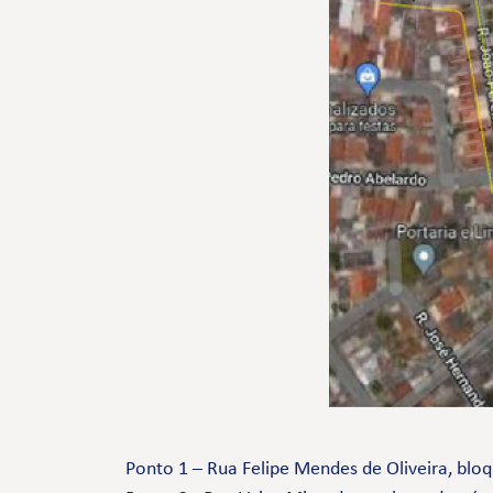
Ponto 1 – Rua Felipe Mendes de Oliveira, blo