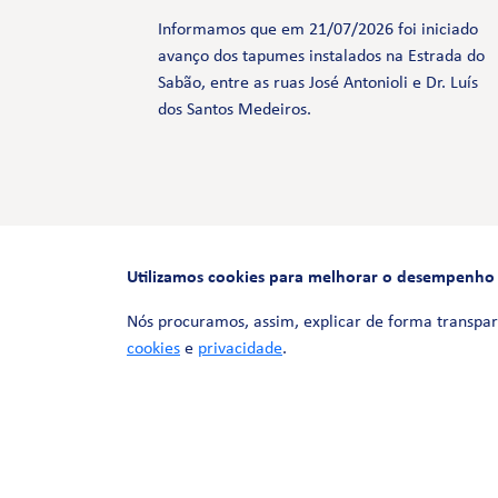
Informamos que em 21/07/2026 foi iniciado
avanço dos tapumes instalados na Estrada do
Sabão, entre as ruas José Antonioli e Dr. Luís
dos Santos Medeiros.
Utilizamos cookies para melhorar o desempenho e 
Nós procuramos, assim, explicar de forma transpar
cookies
e
privacidade
.