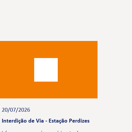
20/07/2026
Interdição de Via - Estação Perdizes