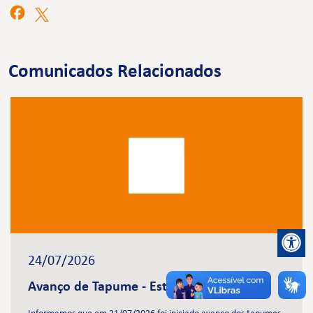
Comunicados Relacionados
24/07/2026
Avanço de Tapume - Estação Brasilândia