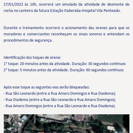
27/01/2022 às 10h, ocorrerá um simulado da atividade de desmonte de
rocha no canteiro da futura Estação Itaberaba-Hospital Vila Penteado.
Durante o treinamento ocorrerá o acionamento das sirenes para que os
moradores e comerciantes reconheçam os sinais sonoros e entendam os
procedimentos de segurança.
Identificação dos toques de sirene:
1° toque: 20 minutos antes da atividade. Duração: 30 segundos contínuos
2° toque: 5 minutos antes da atividade. Duração: 60 segundos contínuos
Após esse toque as seguintes vias serão bloqueadas:
- Rua São Leonardo (entre a Rua Amaro Domingos e Rua Diadema);
- Rua Diadema (entre a Rua São Leonardo e Rua Amaro Domingos);
- Rua Amaro Domingos (entre a Rua São Leonardo e Rua Diadema).