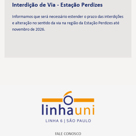
Interdição de Via - Estação Perdizes
Informamos que será necessário estender o prazo das interdições
e alteração no sentido da via na região da Estação Perdizes até
novembro de 2026.
FALE CONOSCO