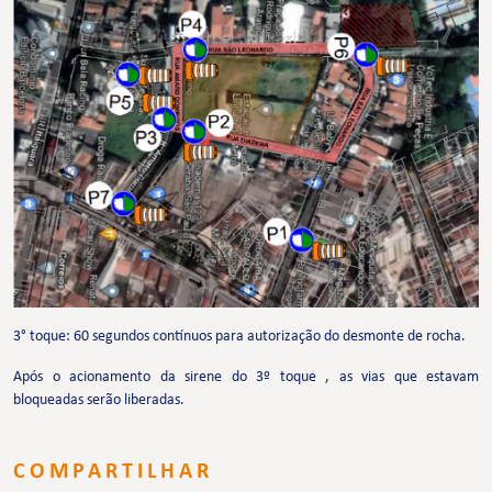
3° toque: 60 segundos contínuos para autorização do desmonte de rocha.
Após o acionamento da sirene do 3º toque , as vias que estavam
bloqueadas serão liberadas.
COMPARTILHAR