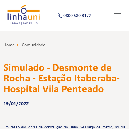
0800 580 3172
Home
Comunidade
Simulado - Desmonte de
Rocha - Estação Itaberaba-
Hospital Vila Penteado
19/01/2022
Em razão das obras de construção da Linha 6-Laranja de metrô, no dia