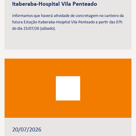
Itaberaba-Hospital Vila Penteado
Informamos que haverá atividade de concretagem no canteiro da
futura Estação Itaberaba-Hospital Vila Penteado a partir das 07h
do dia 25/07/26 (sábado).
20/07/2026