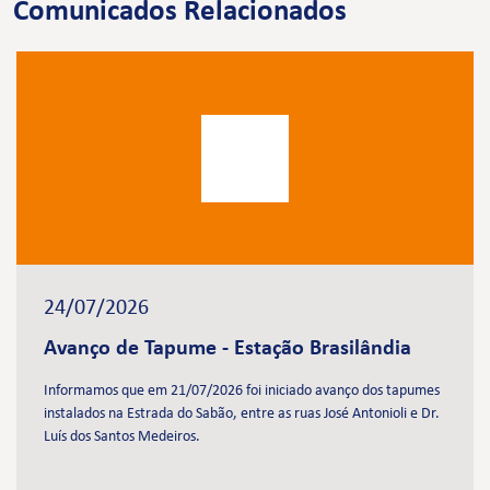
Comunicados Relacionados
24/07/2026
Avanço de Tapume - Estação Brasilândia
Informamos que em 21/07/2026 foi iniciado avanço dos tapumes
instalados na Estrada do Sabão, entre as ruas José Antonioli e Dr.
Luís dos Santos Medeiros.