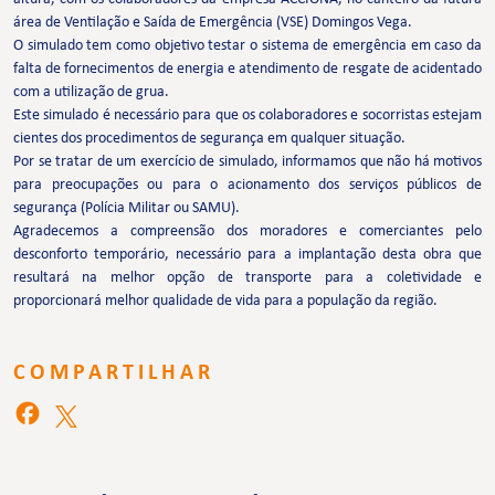
área de Ventilação e Saída de Emergência (VSE) Domingos Vega.
O simulado tem como objetivo testar o sistema de emergência em caso da
falta de fornecimentos de energia e atendimento de resgate de acidentado
com a utilização de grua.
Este simulado é necessário para que os colaboradores e socorristas estejam
cientes dos procedimentos de segurança em qualquer situação.
Por se tratar de um exercício de simulado, informamos que não há motivos
para preocupações ou para o acionamento dos serviços públicos de
segurança (Polícia Militar ou SAMU).
Agradecemos a compreensão dos moradores e comerciantes pelo
desconforto temporário, necessário para a implantação desta obra que
resultará na melhor opção de transporte para a coletividade e
proporcionará melhor qualidade de vida para a população da região.
COMPARTILHAR