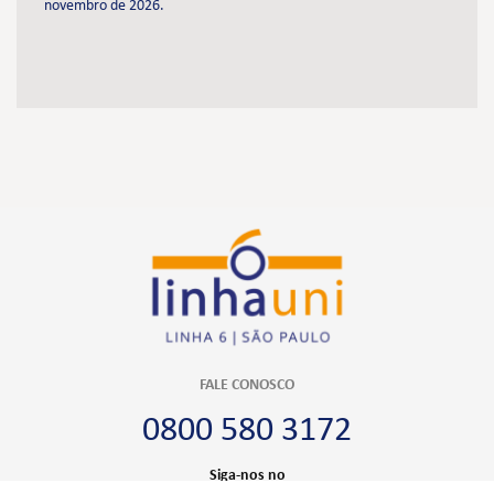
novembro de 2026.
FALE CONOSCO
0800 580 3172
Siga-nos no