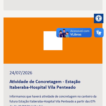
24/07/2026
Atividade de Concretagem - Estação
Itaberaba-Hospital Vila Penteado
Informamos que haverá atividade de concretagem no canteiro da
futura Estação Itaberaba-Hospital Vila Penteado a partir das 07h