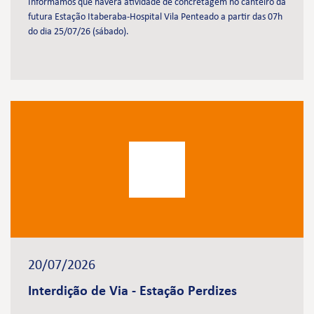
Informamos que haverá atividade de concretagem no canteiro da
futura Estação Itaberaba-Hospital Vila Penteado a partir das 07h
do dia 25/07/26 (sábado).
20/07/2026
Interdição de Via - Estação Perdizes