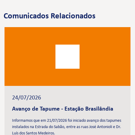
Comunicados Relacionados
24/07/2026
Avanço de Tapume - Estação Brasilândia
Informamos que em 21/07/2026 foi iniciado avanço dos tapumes
instalados na Estrada do Sabão, entre as ruas José Antonioli e Dr.
Luís dos Santos Medeiros.