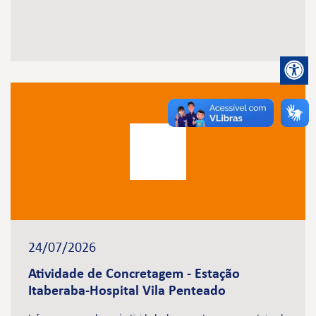
24/07/2026
Atividade de Concretagem - Estação
Itaberaba-Hospital Vila Penteado