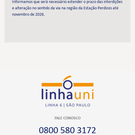
Informamos que será necessário estender o prazo das interdições
e alteração no sentido da via na região da Estação Perdizes até
novembro de 2026.
FALE CONOSCO
0800 580 3172