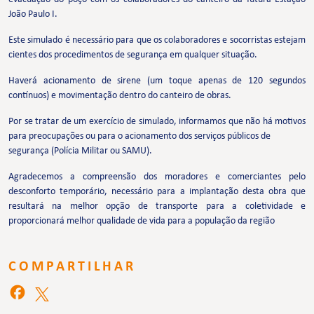
João Paulo I.
Este simulado é necessário para que os colaboradores e socorristas estejam
cientes dos procedimentos de segurança em qualquer situação.
Haverá acionamento de sirene (um toque apenas de 120 segundos
contínuos) e movimentação dentro do canteiro de obras.
Por se tratar de um exercício de simulado, informamos que não há motivos
para preocupações ou para o acionamento dos serviços públicos de
segurança (Polícia Militar ou SAMU).
Agradecemos a compreensão dos moradores e comerciantes pelo
desconforto temporário, necessário para a implantação desta obra que
resultará na melhor opção de transporte para a coletividade e
proporcionará melhor qualidade de vida para a população da região
COMPARTILHAR