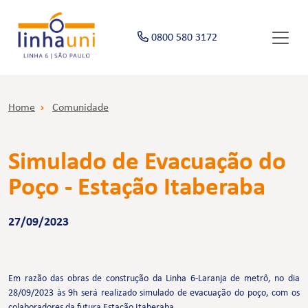
0800 580 3172
Home
Comunidade
Simulado de Evacuação do
Poço - Estação Itaberaba
27/09/2023
Em razão das obras de construção da Linha 6-Laranja de metrô, no dia
28/09/2023 às 9h será realizado simulado de evacuação do poço, com os
colaboradores da futura Estação Itaberaba.