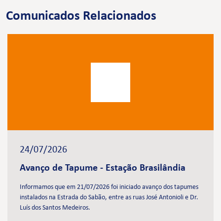
Comunicados Relacionados
24/07/2026
Avanço de Tapume - Estação Brasilândia
Informamos que em 21/07/2026 foi iniciado avanço dos tapumes
instalados na Estrada do Sabão, entre as ruas José Antonioli e Dr.
Luís dos Santos Medeiros.