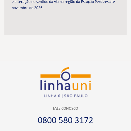
e alteração no sentido da via na região da Estação Perdizes até
novembro de 2026.
FALE CONOSCO
0800 580 3172