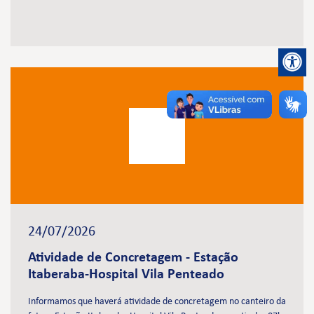
24/07/2026
Atividade de Concretagem - Estação
Itaberaba-Hospital Vila Penteado
Informamos que haverá atividade de concretagem no canteiro da