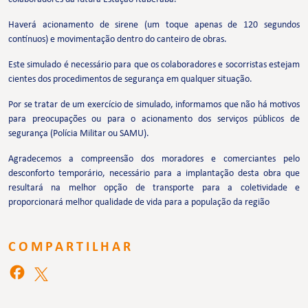
Haverá acionamento de sirene (um toque apenas de 120 segundos
contínuos) e movimentação dentro do canteiro de obras.
Este simulado é necessário para que os colaboradores e socorristas estejam
cientes dos procedimentos de segurança em qualquer situação.
Por se tratar de um exercício de simulado, informamos que não há motivos
para preocupações ou para o acionamento dos serviços públicos de
segurança (Polícia Militar ou SAMU).
Agradecemos a compreensão dos moradores e comerciantes pelo
desconforto temporário, necessário para a implantação desta obra que
resultará na melhor opção de transporte para a coletividade e
proporcionará melhor qualidade de vida para a população da região
COMPARTILHAR