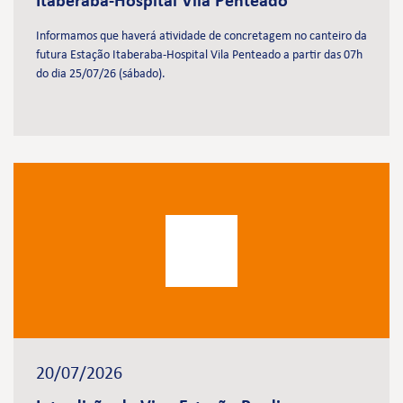
Itaberaba-Hospital Vila Penteado
Informamos que haverá atividade de concretagem no canteiro da
futura Estação Itaberaba-Hospital Vila Penteado a partir das 07h
do dia 25/07/26 (sábado).
20/07/2026