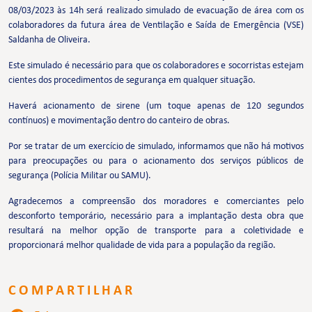
08/03/2023 às 14h será realizado simulado de evacuação de área com os
colaboradores da futura área de Ventilação e Saída de Emergência (VSE)
Saldanha de Oliveira.
Este simulado é necessário para que os colaboradores e socorristas estejam
cientes dos procedimentos de segurança em qualquer situação.
Haverá acionamento de sirene (um toque apenas de 120 segundos
contínuos) e movimentação dentro do canteiro de obras.
Por se tratar de um exercício de simulado, informamos que não há motivos
para preocupações ou para o acionamento dos serviços públicos de
segurança (Polícia Militar ou SAMU).
Agradecemos a compreensão dos moradores e comerciantes pelo
desconforto temporário, necessário para a implantação desta obra que
resultará na melhor opção de transporte para a coletividade e
proporcionará melhor qualidade de vida para a população da região.
COMPARTILHAR