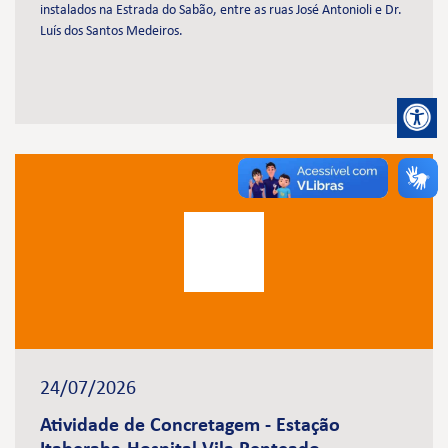
instalados na Estrada do Sabão, entre as ruas José Antonioli e Dr.
Luís dos Santos Medeiros.
24/07/2026
Atividade de Concretagem - Estação