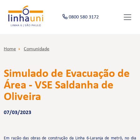
0800 580 3172
Home
Comunidade
Simulado de Evacuação de
Área - VSE Saldanha de
Oliveira
07/03/2023
Em razão das obras de construção da Linha 6-Laranja de metrô, no dia