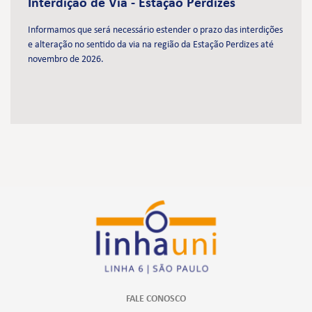
Interdição de Via - Estação Perdizes
Informamos que será necessário estender o prazo das interdições
e alteração no sentido da via na região da Estação Perdizes até
novembro de 2026.
FALE CONOSCO