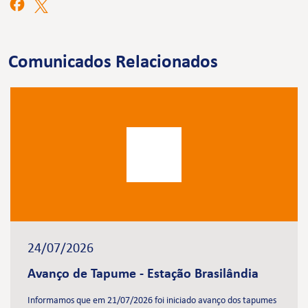
Comunicados Relacionados
24/07/2026
Avanço de Tapume - Estação Brasilândia
Informamos que em 21/07/2026 foi iniciado avanço dos tapumes