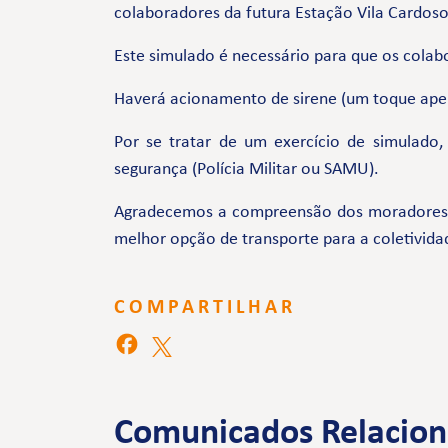
colaboradores da futura Estação Vila Cardoso
Este simulado é necessário para que os colab
Haverá acionamento de sirene (um toque ape
Por se tratar de um exercício de simulado
segurança (Polícia Militar ou SAMU).
Agradecemos a compreensão dos moradores e 
melhor opção de transporte para a coletivida
COMPARTILHAR
Comunicados Relacio