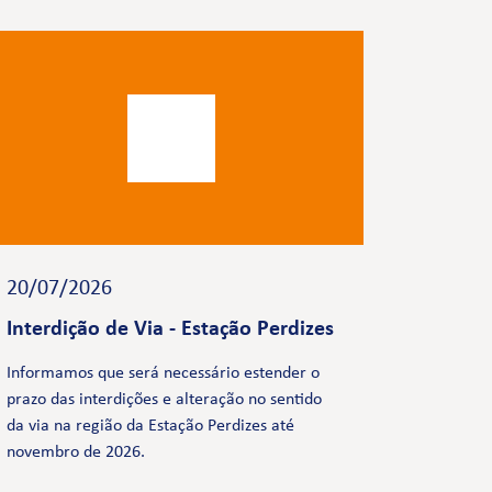
20/07/2026
Interdição de Via - Estação Perdizes
Informamos que será necessário estender o
prazo das interdições e alteração no sentido
da via na região da Estação Perdizes até
novembro de 2026.