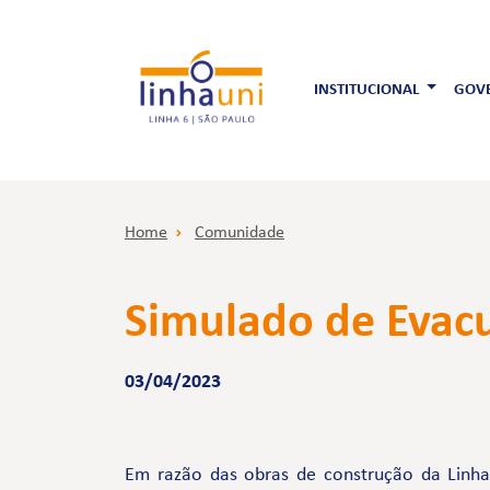
INSTITUCIONAL
GOVE
Home
Comunidade
Simulado de Evacu
03/04/2023
Em razão das obras de construção da Linha